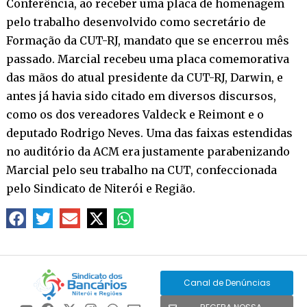
Conferência, ao receber uma placa de homenagem
pelo trabalho desenvolvido como secretário de
Formação da CUT-RJ, mandato que se encerrou mês
passado. Marcial recebeu uma placa comemorativa
das mãos do atual presidente da CUT-RJ, Darwin, e
antes já havia sido citado em diversos discursos,
como os dos vereadores Valdeck e Reimont e o
deputado Rodrigo Neves. Uma das faixas estendidas
no auditório da ACM era justamente parabenizando
Marcial pelo seu trabalho na CUT, confeccionada
pelo Sindicato de Niterói e Região.
Canal de Denúncias