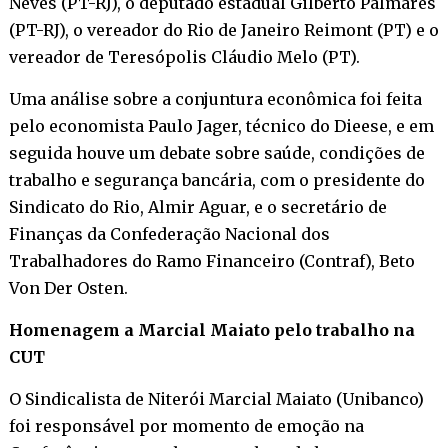
Neves (PT-RJ), o deputado estadual Gilberto Palmares
(PT-RJ), o vereador do Rio de Janeiro Reimont (PT) e o
vereador de Teresópolis Cláudio Melo (PT).
Uma análise sobre a conjuntura econômica foi feita
pelo economista Paulo Jager, técnico do Dieese, e em
seguida houve um debate sobre saúde, condições de
trabalho e segurança bancária, com o presidente do
Sindicato do Rio, Almir Aguar, e o secretário de
Finanças da Confederação Nacional dos
Trabalhadores do Ramo Financeiro (Contraf), Beto
Von Der Osten.
Homenagem a Marcial Maiato pelo trabalho na
CUT
O Sindicalista de Niterói Marcial Maiato (Unibanco)
foi responsável por momento de emoção na