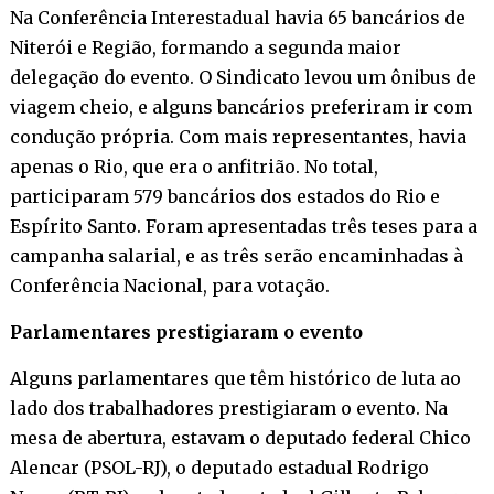
Na Conferência Interestadual havia 65 bancários de
Niterói e Região, formando a segunda maior
delegação do evento. O Sindicato levou um ônibus de
viagem cheio, e alguns bancários preferiram ir com
condução própria. Com mais representantes, havia
apenas o Rio, que era o anfitrião. No total,
participaram 579 bancários dos estados do Rio e
Espírito Santo. Foram apresentadas três teses para a
campanha salarial, e as três serão encaminhadas à
Conferência Nacional, para votação.
Parlamentares prestigiaram o evento
Alguns parlamentares que têm histórico de luta ao
lado dos trabalhadores prestigiaram o evento. Na
mesa de abertura, estavam o deputado federal Chico
Alencar (PSOL-RJ), o deputado estadual Rodrigo