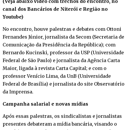
(Veja abaixo vídeo com trechos do encontro, no
canal dos Bancários de Niterói e Região no
Youtube)
No encontro, houve palestras e debates com Ottoni
Fernandes Júnior, jornalista da Secom (Secretaria de
Comunicação da Presidência da República); com
Bernardo Kucinski, professor da USP (Universidade
Federal de São Paulo) e jornalista da Agência Carta
Maior, ligada à revista Carta Capital; e com o
professor Venício Lima, da UnB (Universidade
Federal de Brasília) e jornalista do site Observatório
da Imprensa.
Campanha salarial e novas mídias
Após essas palestras, os sindicalistas e jornalistas
presentes debateram a mídia bancária, visando o