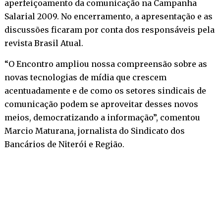
aperfeiçoamento da comunicação na Campanha
Salarial 2009. No encerramento, a apresentação e as
discussões ficaram por conta dos responsáveis pela
revista Brasil Atual.
“O Encontro ampliou nossa compreensão sobre as
novas tecnologias de mídia que crescem
acentuadamente e de como os setores sindicais de
comunicação podem se aproveitar desses novos
meios, democratizando a informação”, comentou
Marcio Maturana, jornalista do Sindicato dos
Bancários de Niterói e Região.