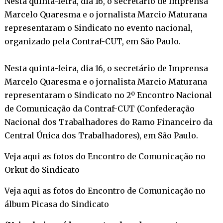
Nesta quinta-feira, dia 16, o secretário de Imprensa
Marcelo Quaresma e o jornalista Marcio Maturana
representaram o Sindicato no evento nacional,
organizado pela Contraf-CUT, em São Paulo.
Nesta quinta-feira, dia 16, o secretário de Imprensa
Marcelo Quaresma e o jornalista Marcio Maturana
representaram o Sindicato no 2º Encontro Nacional
de Comunicação da Contraf-CUT (Confederação
Nacional dos Trabalhadores do Ramo Financeiro da
Central Única dos Trabalhadores), em São Paulo.
Veja aqui as fotos do Encontro de Comunicação no
Orkut do Sindicato
Veja aqui as fotos do Encontro de Comunicação no
álbum Picasa do Sindicato