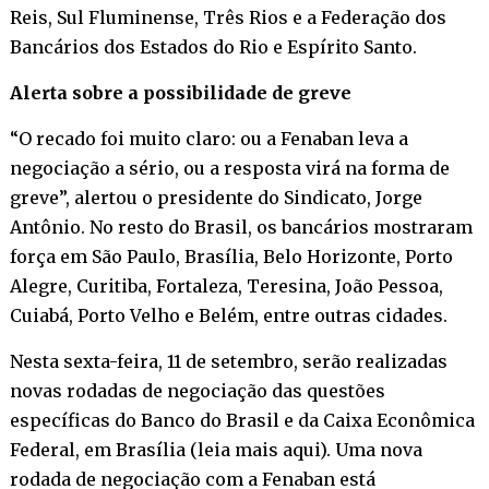
Reis, Sul Fluminense, Três Rios e a Federação dos
Bancários dos Estados do Rio e Espírito Santo.
Alerta sobre a possibilidade de greve
“O recado foi muito claro: ou a Fenaban leva a
negociação a sério, ou a resposta virá na forma de
greve”, alertou o presidente do Sindicato, Jorge
Antônio. No resto do Brasil, os bancários mostraram
força em São Paulo, Brasília, Belo Horizonte, Porto
Alegre, Curitiba, Fortaleza, Teresina, João Pessoa,
Cuiabá, Porto Velho e Belém, entre outras cidades.
Nesta sexta-feira, 11 de setembro, serão realizadas
novas rodadas de negociação das questões
específicas do Banco do Brasil e da Caixa Econômica
Federal, em Brasília (
leia mais aqui
). Uma nova
rodada de negociação com a Fenaban está