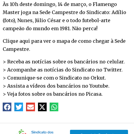
Às 10h deste domingo, 14 de março, o Flamengo
Master joga na Sede Campestre do Sindicato: Adílio
(foto), Nunes, Júlio César e o todo futebol-arte
campeão do mundo em 1981. Não perca!
Clique aqui para ver o mapa de como chegar à Sede
Campestre
.
> Receba as notícias sobre os bancários no
celular
.
> Acompanhe as notícias do Sindicato no
Twitter
.
> Comunique-se com o Sindicato no
Orkut
.
> Assista a vídeos dos bancários no
Youtube
.
> Veja fotos sobre os bancários no
Picasa
.