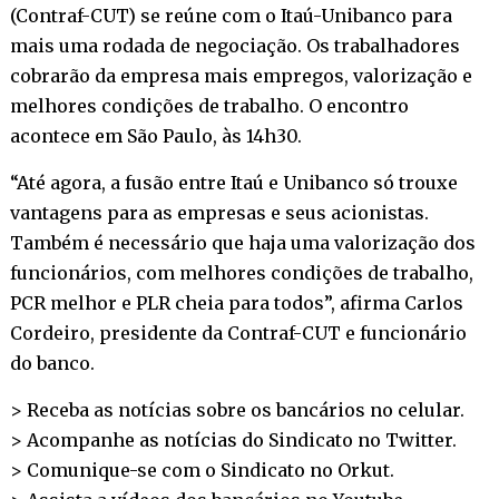
(Contraf-CUT) se reúne com o Itaú-Unibanco para
mais uma rodada de negociação. Os trabalhadores
cobrarão da empresa mais empregos, valorização e
melhores condições de trabalho. O encontro
acontece em São Paulo, às 14h30.
“Até agora, a fusão entre Itaú e Unibanco só trouxe
vantagens para as empresas e seus acionistas.
Também é necessário que haja uma valorização dos
funcionários, com melhores condições de trabalho,
PCR melhor e PLR cheia para todos”, afirma Carlos
Cordeiro, presidente da Contraf-CUT e funcionário
do banco.
> Receba as notícias sobre os bancários no
celular
.
> Acompanhe as notícias do Sindicato no
Twitter
.
> Comunique-se com o Sindicato no
Orkut
.