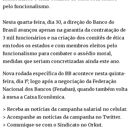
pelo funcionalismo.
Nesta quarta-feira, dia 30, a direção do Banco do
Brasil avançou apenas na garantia da contratação de
3 mil funcionários e na criação dos comitês de ética
em todos os estados e com membros eleitos pelo
funcionalismo para combater o assédio moral,
medidas que seriam concretizadas ainda este ano.
Nova rodada específica do BB acontece nesta quinta-
feira, dia 1º, logo após a negociação da Federação
Nacional dos Bancos (Fenaban), quando também volta
à mesa a Caixa Econômica.
> Receba as notícias da campanha salarial no
celular
.
> Acompanhe as notícias da campanha no
Twitter
.
> Comunique-se com o Sindicato no
Orkut
.