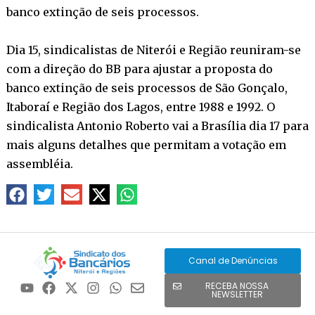
banco extinção de seis processos.
Dia 15, sindicalistas de Niterói e Região reuniram-se
com a direção do BB para ajustar a proposta do
banco extinção de seis processos de São Gonçalo,
Itaboraí e Região dos Lagos, entre 1988 e 1992. O
sindicalista Antonio Roberto vai a Brasília dia 17 para
mais alguns detalhes que permitam a votação em
assembléia.
Canal de Denúncias
RECEBA NOSSA
NEWSLETTER