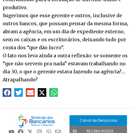
produtivo.
Sugerimos que esse gerente e outros, inclusive de
outros bancos, que possam pensar da mesma forma,
abram a agência, em um dia de expediente externo,
sem os caixas e os escriturários, deixando tudo por
conta dos “que dão lucro”.
O fato nos leva ainda a outra reflexão: se somente os
“que não servem pra nada” estavam trabalhando no
dia 30, o que o gerente estava fazendo na agência?…
Atrapalhando?
Canal de Denúncias
RECEBA NOSSA