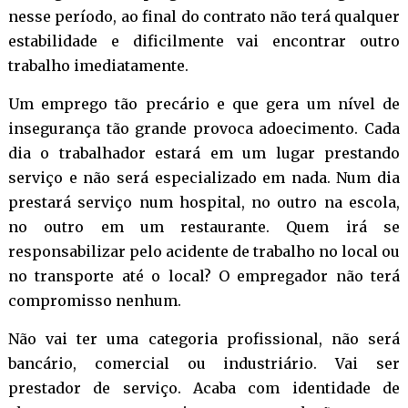
nesse período, ao final do contrato não terá qualquer
estabilidade e dificilmente vai encontrar outro
trabalho imediatamente.
Um emprego tão precário e que gera um nível de
insegurança tão grande provoca adoecimento. Cada
dia o trabalhador estará em um lugar prestando
serviço e não será especializado em nada. Num dia
prestará serviço num hospital, no outro na escola,
no outro em um restaurante. Quem irá se
responsabilizar pelo acidente de trabalho no local ou
no transporte até o local? O empregador não terá
compromisso nenhum.
Não vai ter uma categoria profissional, não será
bancário, comercial ou industriário. Vai ser
prestador de serviço. Acaba com identidade de