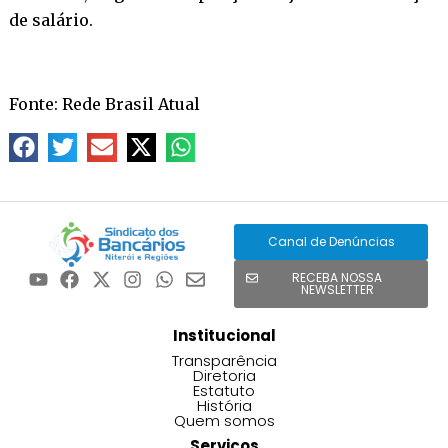
de salário.
Fonte: Rede Brasil Atual
Canal de Denúncias
RECEBA NOSSA
NEWSLETTER
Institucional
Transparência
Diretoria
Estatuto
História
Quem somos
Serviços