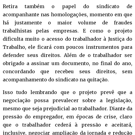
Retira também o papel do sindicato de
acompanhante nas homologações, momento em que
há justamente o maior volume de fraudes
trabalhistas pelas empresas. E como o projeto
dificulta muito o acesso do trabalhador à Justiça do
Trabalho, ele ficará com poucos instrumentos para
defender seus direitos. Além de o trabalhador ser
obrigado a assinar um documento, no final do ano,
concordando que recebeu seus direitos, sem
acompanhamento do sindicato na quitação.
Isso tudo lembrando que o projeto prevê que a
negociação possa prevalecer sobre a legislação,
mesmo que seja prejudicial ao trabalhador. Diante da
pressão do empregador, em épocas de crise, claro
que o trabalhador cederá à pressão e aceitará,
inclusive, negociar ampliação da jornada e redução