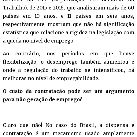
Trabalho), de 2015 e 2016, que analisaram mais de 60
países em 10 anos, e 11 países em seis anos,
respectivamente, mostram que não há significação
estatística que relacione a rigidez na legislação com
a queda no nível de emprego.
Ao contrário, nos períodos em que houve
flexibilização, o desemprego também aumentou e
onde a regulação do trabalho se intensificou, há
melhoras no nível de empregabilidade.
O custo da contratação pode ser um argumento
para não geração de emprego?
Claro que não! No caso do Brasil, a dispensa e
contratação é um mecanismo usado amplamente