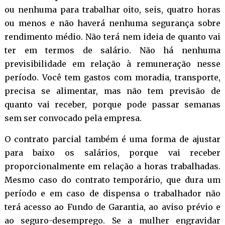
ou nenhuma para trabalhar oito, seis, quatro horas
ou menos e não haverá nenhuma segurança sobre
rendimento médio. Não terá nem ideia de quanto vai
ter em termos de salário. Não há nenhuma
previsibilidade em relação à remuneração nesse
período. Você tem gastos com moradia, transporte,
precisa se alimentar, mas não tem previsão de
quanto vai receber, porque pode passar semanas
sem ser convocado pela empresa.
O contrato parcial também é uma forma de ajustar
para baixo os salários, porque vai receber
proporcionalmente em relação a horas trabalhadas.
Mesmo caso do contrato temporário, que dura um
período e em caso de dispensa o trabalhador não
terá acesso ao Fundo de Garantia, ao aviso prévio e
ao seguro-desemprego. Se a mulher engravidar