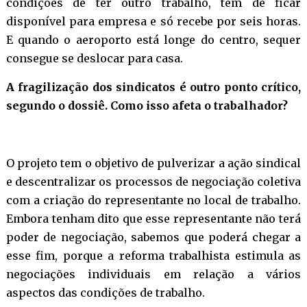
condições de ter outro trabalho, tem de ficar
disponível para empresa e só recebe por seis horas.
E quando o aeroporto está longe do centro, sequer
consegue se deslocar para casa.
A fragilização dos sindicatos é outro ponto crítico,
segundo o dossiê. Como isso afeta o trabalhador?
O projeto tem o objetivo de pulverizar a ação sindical
e descentralizar os processos de negociação coletiva
com a criação do representante no local de trabalho.
Embora tenham dito que esse representante não terá
poder de negociação, sabemos que poderá chegar a
esse fim, porque a reforma trabalhista estimula as
negociações individuais em relação a vários
aspectos das condições de trabalho.