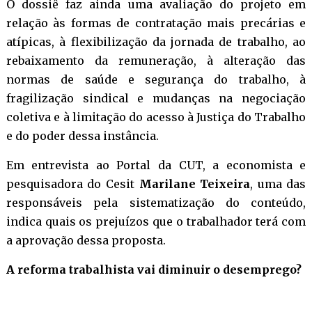
O dossiê faz ainda uma avaliação do projeto em
relação às formas de contratação mais precárias e
atípicas, à flexibilização da jornada de trabalho, ao
rebaixamento da remuneração, à alteração das
normas de saúde e segurança do trabalho, à
fragilização sindical e mudanças na negociação
coletiva e à limitação do acesso à Justiça do Trabalho
e do poder dessa instância.
Em entrevista ao Portal da CUT, a economista e
pesquisadora do Cesit
Marilane Teixeira
, uma das
responsáveis pela sistematização do conteúdo,
indica quais os prejuízos que o trabalhador terá com
a aprovação dessa proposta.
A reforma trabalhista vai diminuir o desemprego?