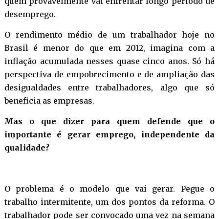
quem provavelmente vai enfrentar longo período de
desemprego.
O rendimento médio de um trabalhador hoje no
Brasil é menor do que em 2012, imagina com a
inflação acumulada nesses quase cinco anos. Só há
perspectiva de empobrecimento e de ampliação das
desigualdades entre trabalhadores, algo que só
beneficia as empresas.
Mas o que dizer para quem defende que o
importante é gerar emprego, independente da
qualidade?
O problema é o modelo que vai gerar. Pegue o
trabalho intermitente, um dos pontos da reforma. O
trabalhador pode ser convocado uma vez na semana