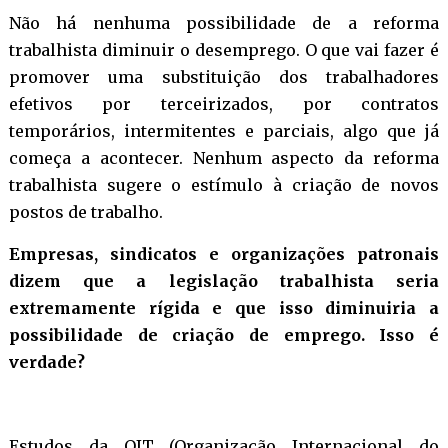
Não há nenhuma possibilidade de a reforma
trabalhista diminuir o desemprego. O que vai fazer é
promover uma substituição dos trabalhadores
efetivos por terceirizados, por contratos
temporários, intermitentes e parciais, algo que já
começa a acontecer. Nenhum aspecto da reforma
trabalhista sugere o estímulo à criação de novos
postos de trabalho.
Empresas, sindicatos e organizações patronais
dizem que a legislação trabalhista seria
extremamente rígida e que isso diminuiria a
possibilidade de criação de emprego. Isso é
verdade?
Estudos da OIT (Organização Internacional do