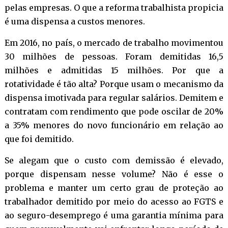
pelas empresas. O que a reforma trabalhista propicia
é uma dispensa a custos menores.
Em 2016, no país, o mercado de trabalho movimentou
30 milhões de pessoas. Foram demitidas 16,5
milhões e admitidas 15 milhões. Por que a
rotatividade é tão alta? Porque usam o mecanismo da
dispensa imotivada para regular salários. Demitem e
contratam com rendimento que pode oscilar de 20%
a 35% menores do novo funcionário em relação ao
que foi demitido.
Se alegam que o custo com demissão é elevado,
porque dispensam nesse volume? Não é esse o
problema e manter um certo grau de proteção ao
trabalhador demitido por meio do acesso ao FGTS e
ao seguro-desemprego é uma garantia mínima para