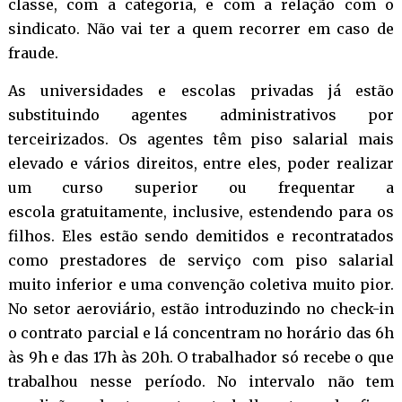
classe, com a categoria, e com a relação com o
sindicato. Não vai ter a quem recorrer em caso de
fraude.
As universidades e escolas privadas já estão
substituindo agentes administrativos por
terceirizados. Os agentes têm piso salarial mais
elevado e vários direitos, entre eles, poder realizar
um curso superior ou frequentar a
escola gratuitamente, inclusive, estendendo para os
filhos. Eles estão sendo demitidos e recontratados
como prestadores de serviço com piso salarial
muito inferior e uma convenção coletiva muito pior.
No setor aeroviário, estão introduzindo no check-in
o contrato parcial e lá concentram no horário das 6h
às 9h e das 17h às 20h. O trabalhador só recebe o que
trabalhou nesse período. No intervalo não tem