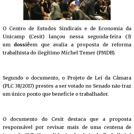
O Centro de Estudos Sindicais e de Economia da
Unicamp (Cesit) lançou nessa segunda-feira (3)
um
dossiê
em que avalia a
proposta de reforma
trabalhista
do ilegítimo Michel Temer (PMDB).
Segundo o documento, o Projeto de Lei da Câmara
(PLC 38/2017) prestes a ser votado no Senado não traz
um único ponto que beneficie o trabalhador.
O documento do Cesit
destaca que a proposta
responsável por revisar mais de uma centena de