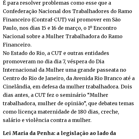
É para resolver problemas como esse que a
Confederação Nacional dos Trabalhadores do Ramo
Financeiro (Contraf-CUT) vai promover em São
Paulo, nos dias 15 e 16 de março, o 1º Encontro
Nacional sobre a Mulher Trabalhadora do Ramo
Financeiro.
No Estado do Rio, a CUT e outras entidades
promoveram no dia dia 7, véspera do Dia
Internacional da Mulher uma grande passeata no
Centro do Rio de Janeiro, da Avenida Rio Branco até a
Cinelândia, em defesa da mulher trabalhadora. Dois
dias antes, a CUT fez o seminário “Mulher
trabalhadora, mulher de opinião”, que debateu temas
como licença maternidade de 180 dias, creche,
salário e violência contra a mulher.
Lei Maria da Penha: a legislação ao lado da