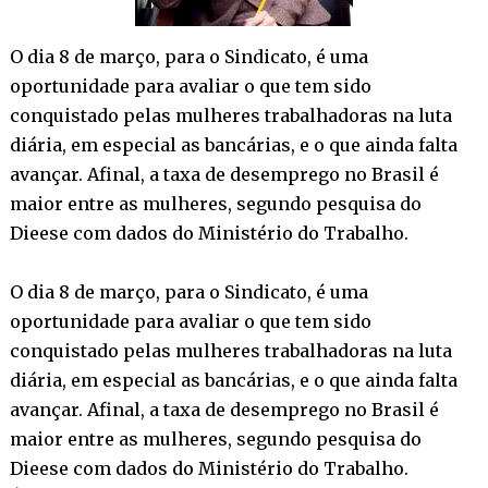
O dia 8 de março, para o Sindicato, é uma
oportunidade para avaliar o que tem sido
conquistado pelas mulheres trabalhadoras na luta
diária, em especial as bancárias, e o que ainda falta
avançar. Afinal, a taxa de desemprego no Brasil é
maior entre as mulheres, segundo pesquisa do
Dieese com dados do Ministério do Trabalho.
O dia 8 de março, para o Sindicato, é uma
oportunidade para avaliar o que tem sido
conquistado pelas mulheres trabalhadoras na luta
diária, em especial as bancárias, e o que ainda falta
avançar. Afinal, a taxa de desemprego no Brasil é
maior entre as mulheres, segundo pesquisa do
Dieese com dados do Ministério do Trabalho.