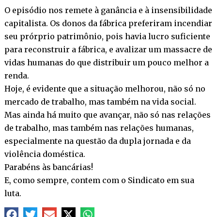
O episódio nos remete à ganância e à insensibilidade
capitalista. Os donos da fábrica preferiram incendiar
seu prórprio patrimônio, pois havia lucro suficiente
para reconstruir a fábrica, e avalizar um massacre de
vidas humanas do que distribuir um pouco melhor a
renda.
Hoje, é evidente que a situação melhorou, não só no
mercado de trabalho, mas também na vida social.
Mas ainda há muito que avançar, não só nas relações
de trabalho, mas também nas relações humanas,
especialmente na questão da dupla jornada e da
violência doméstica.
Parabéns às bancárias!
E, como sempre, contem com o Sindicato em sua
luta.