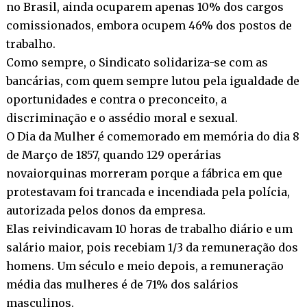
no Brasil, ainda ocuparem apenas 10% dos cargos
comissionados, embora ocupem 46% dos postos de
trabalho.
Como sempre, o Sindicato solidariza-se com as
bancárias, com quem sempre lutou pela igualdade de
oportunidades e contra o preconceito, a
discriminação e o assédio moral e sexual.
O Dia da Mulher é comemorado em memória do dia 8
de Março de 1857, quando 129 operárias
novaiorquinas morreram porque a fábrica em que
protestavam foi trancada e incendiada pela polícia,
autorizada pelos donos da empresa.
Elas reivindicavam 10 horas de trabalho diário e um
salário maior, pois recebiam 1/3 da remuneração dos
homens. Um século e meio depois, a remuneração
média das mulheres é de 71% dos salários
masculinos.