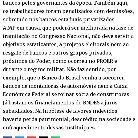
bancos pelos governantes da época. Também aqui,
os trabalhadores foram penalizados com demissões,
sobretudo nos bancos estaduais privatizados.
A MP em causa, que poderá ser melhorada na fase de
tramitação no Congresso Nacional, não deve servir a
objetivos estatizantes, a projetos eleitorais nem ao
resgate de bancos e outros grupos privados,
próximos do Poder, como ocorreu no PROER e
durante o regime militar. Não faz sentido, por
exemplo, que o Banco do Brasil venha a socorrer
bancos de montadoras de automóveis nem a Caixa
Econômica Federal se tornar sócia de construtoras.
Já bastam os financiamentos do BNDES a juros
subsidiados. Na hipótese de favores indevidos,
haveria perda patrimonial, descrédito na sociedade e
enfraquecimento dessas instituições.