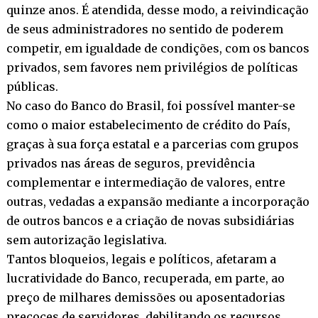
quinze anos. É atendida, desse modo, a reivindicação
de seus administradores no sentido de poderem
competir, em igualdade de condições, com os bancos
privados, sem favores nem privilégios de políticas
públicas.
No caso do Banco do Brasil, foi possível manter-se
como o maior estabelecimento de crédito do País,
graças à sua força estatal e a parcerias com grupos
privados nas áreas de seguros, previdência
complementar e intermediação de valores, entre
outras, vedadas a expansão mediante a incorporação
de outros bancos e a criação de novas subsidiárias
sem autorização legislativa.
Tantos bloqueios, legais e políticos, afetaram a
lucratividade do Banco, recuperada, em parte, ao
preço de milhares demissões ou aposentadorias
precoces de servidores, debilitando os recursos