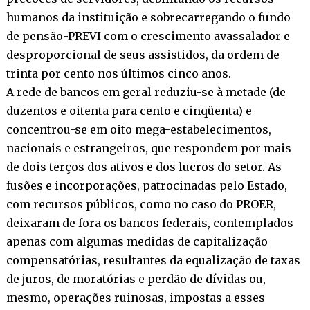
humanos da instituição e sobrecarregando o fundo
de pensão-PREVI com o crescimento avassalador e
desproporcional de seus assistidos, da ordem de
trinta por cento nos últimos cinco anos.
A rede de bancos em geral reduziu-se à metade (de
duzentos e oitenta para cento e cinqüenta) e
concentrou-se em oito mega-estabelecimentos,
nacionais e estrangeiros, que respondem por mais
de dois terços dos ativos e dos lucros do setor. As
fusões e incorporações, patrocinadas pelo Estado,
com recursos públicos, como no caso do PROER,
deixaram de fora os bancos federais, contemplados
apenas com algumas medidas de capitalização
compensatórias, resultantes da equalização de taxas
de juros, de moratórias e perdão de dívidas ou,
mesmo, operações ruinosas, impostas a esses