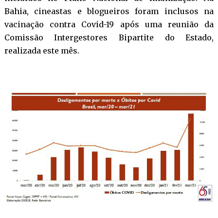
Bahia, cineastas e blogueiros foram inclusos na
vacinação contra Covid-19 após uma reunião da
Comissão Intergestores Bipartite do Estado,
realizada este mês.