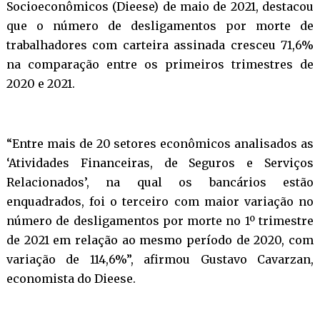
Socioeconômicos (Dieese) de maio de 2021, destacou
que o número de desligamentos por morte de
trabalhadores com carteira assinada cresceu 71,6%
na comparação entre os primeiros trimestres de
2020 e 2021.
“Entre mais de 20 setores econômicos analisados as
‘Atividades Financeiras, de Seguros e Serviços
Relacionados’, na qual os bancários estão
enquadrados, foi o terceiro com maior variação no
número de desligamentos por morte no 1º trimestre
de 2021 em relação ao mesmo período de 2020, com
variação de 114,6%”, afirmou Gustavo Cavarzan,
economista do Dieese.