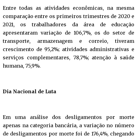
Entre todas as atividades econômicas, na mesma
comparação entre os primeiros trimestres de 2020 e
2021, os trabalhadores da área de educação
apresentaram variação de 106,7%, os do setor de
transporte, armazenagem e correio, tiveram
crescimento de 95,2%; atividades administrativas e
serviços complementares, 78,7%; atenção à saúde
humana, 75,9%.
Dia Nacional de Luta
Em uma análise dos desligamentos por morte
apenas na categoria bancária, a variação no número
de desligamentos por morte foi de 176,4%, chegando