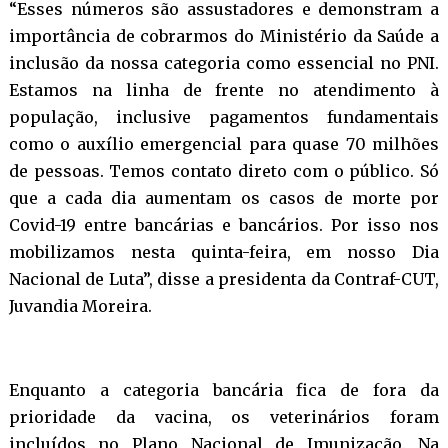
“Esses números são assustadores e demonstram a
importância de cobrarmos do Ministério da Saúde a
inclusão da nossa categoria como essencial no PNI.
Estamos na linha de frente no atendimento à
população, inclusive pagamentos fundamentais
como o auxílio emergencial para quase 70 milhões
de pessoas. Temos contato direto com o público. Só
que a cada dia aumentam os casos de morte por
Covid-19 entre bancárias e bancários. Por isso nos
mobilizamos nesta quinta-feira, em nosso Dia
Nacional de Luta”, disse a presidenta da Contraf-CUT,
Juvandia Moreira.
Enquanto a categoria bancária fica de fora da
prioridade da vacina, os veterinários foram
incluídos no Plano Nacional de Imunização. Na