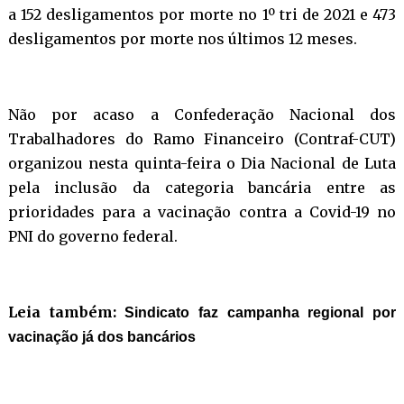
a 152 desligamentos por morte no 1º tri de 2021 e 473
desligamentos por morte nos últimos 12 meses.
Não por acaso a Confederação Nacional dos
Trabalhadores do Ramo Financeiro (Contraf-CUT)
organizou nesta quinta-feira o Dia Nacional de Luta
pela inclusão da categoria bancária entre as
prioridades para a vacinação contra a Covid-19 no
PNI do governo federal.
Leia também:
Sindicato faz campanha regional por
vacinação já dos bancários