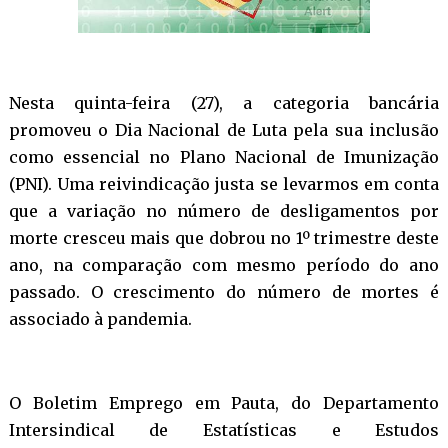
Nesta quinta-feira (27), a categoria bancária
promoveu o Dia Nacional de Luta pela sua inclusão
como essencial no Plano Nacional de Imunização
(PNI). Uma reivindicação justa se levarmos em conta
que a variação no número de desligamentos por
morte cresceu mais que dobrou no 1º trimestre deste
ano, na comparação com mesmo período do ano
passado. O crescimento do número de mortes é
associado à pandemia.
O Boletim Emprego em Pauta, do Departamento
Intersindical de Estatísticas e Estudos