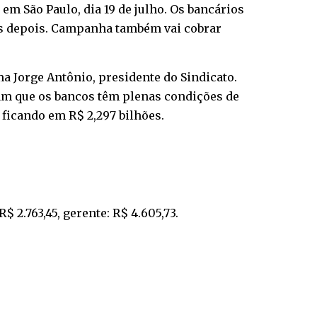
 em São Paulo, dia 19 de julho. Os bancários
ias depois. Campanha também vai cobrar
ma Jorge Antônio, presidente do Sindicato.
am que os bancos têm plenas condições de
 ficando em R$ 2,297 bilhões.
R$ 2.763,45, gerente: R$ 4.605,73.