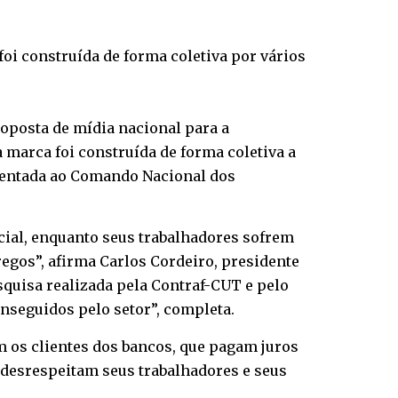
oi construída de forma coletiva por vários
oposta de mídia nacional para a
 marca foi construída de forma coletiva a
esentada ao Comando Nacional dos
ial, enquanto seus trabalhadores sofrem
gos”, afirma Carlos Cordeiro, presidente
quisa realizada pela Contraf-CUT e pelo
nseguidos pelo setor”, completa.
 os clientes dos bancos, que pagam juros
s desrespeitam seus trabalhadores e seus