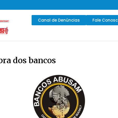
Canal de Denúncias
Fale Conos
ra dos bancos