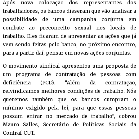
Após nova colocação dos representantes dos
trabalhadores, os bancos disseram que vão analisar a
possibilidade de uma campanha conjunta em
combate ao preconceito sexual nos locais de
trabalho. Eles ficaram de apresentar as ações que já
vem sendo feitas pelo banco, no próximo encontro,
para a partir daí, pensar em novas ações conjuntas.
O movimento sindical apresentou uma proposta de
um programa de contratação de pessoas com
deficiência (PCD). “Além da contratação,
reivindicamos melhores condições de trabalho. Nós
queremos também que os bancos cumpram o
mínimo exigido pela lei, para que essas pessoas
possam entrar no mercado de trabalho”, cobrou
Mauro Salles, Secretário de Políticas Sociais da
Contraf-CUT.