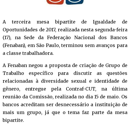
A terceira mesa bipartite de Igualdade de
Oportunidades de 2017, realizada nesta segunda-feira
(17), na Sede da Federação Nacional dos Bancos
(Fenaban), em São Paulo, terminou sem avanços para
a classe trabalhadora.
A Fenaban negou a proposta de criação de Grupo de
Trabalho específico para discutir as questões
relacionadas à diversidade sexual e identidade de
gênero, entregue pela Contraf-CUT,
na última
reunião da Comissão, realizada no dia 15 de maio
. Os
bancos acreditam ser desnecessário a instituição de
mais um grupo, já que o tema faz parte da mesa
bipartite.