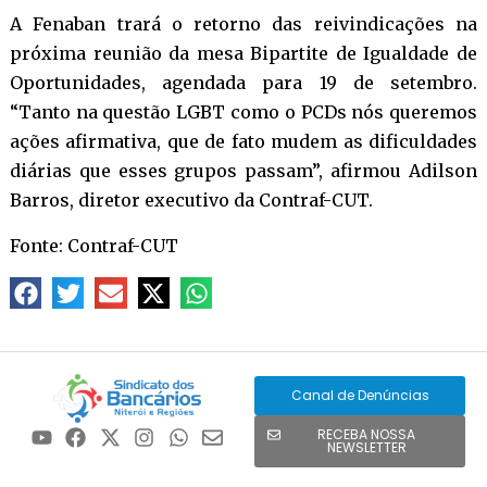
A Fenaban trará o retorno das reivindicações na
próxima reunião da mesa Bipartite de Igualdade de
Oportunidades, agendada para 19 de setembro.
“Tanto na questão LGBT como o PCDs nós queremos
ações afirmativa, que de fato mudem as dificuldades
diárias que esses grupos passam”, afirmou Adilson
Barros, diretor executivo da Contraf-CUT.
Fonte: Contraf-CUT
Canal de Denúncias
RECEBA NOSSA
NEWSLETTER