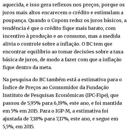
aquecida, e isso gera reflexos nos preços, porque os
juros mais altos encarecem o crédito e estimulam a
poupança. Quando o Copom reduz os juros básicos, a
tendência é que o crédito fique mais barato, com
incentivo à produção e ao consumo, mas a medida
alivia o controle sobre a inflação. O BC tem que
encontrar equilíbrio ao tomar decisões sobre a taxa
básica de juros, de modo a fazer com que a inflação
fique dentro da meta.
Na pesquisa do BC também está a estimativa para o
Índice de Preços ao Consumidor da Fundação
Instituto de Pesquisas Econômicas (IPC-Fipe), que
passou de 5,95% para 6,19%, este ano, e foi mantida
em 5% em 2015. Para o IGP-M, a estimativa foi
ajustada de 7,18% para 7,17%, este ano, e segue em
5,5%, em 2015.