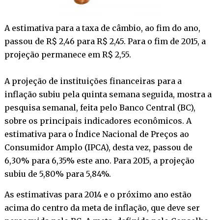
A estimativa para a taxa de câmbio, ao fim do ano,
passou de R$ 2,46 para R$ 2,45. Para o fim de 2015, a
projeção permanece em R$ 2,55.
A projeção de instituições financeiras para a
inflação subiu pela quinta semana seguida, mostra a
pesquisa semanal, feita pelo Banco Central (BC),
sobre os principais indicadores econômicos. A
estimativa para o Índice Nacional de Preços ao
Consumidor Amplo (IPCA), desta vez, passou de
6,30% para 6,35% este ano. Para 2015, a projeção
subiu de 5,80% para 5,84%.
As estimativas para 2014 e o próximo ano estão
acima do centro da meta de inflação, que deve ser