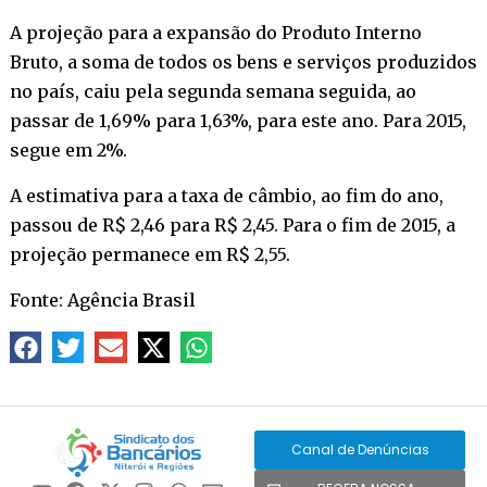
A projeção para a expansão do Produto Interno
Bruto, a soma de todos os bens e serviços produzidos
no país, caiu pela segunda semana seguida, ao
passar de 1,69% para 1,63%, para este ano. Para 2015,
segue em 2%.
A estimativa para a taxa de câmbio, ao fim do ano,
passou de R$ 2,46 para R$ 2,45. Para o fim de 2015, a
projeção permanece em R$ 2,55.
Fonte: Agência Brasil
Canal de Denúncias