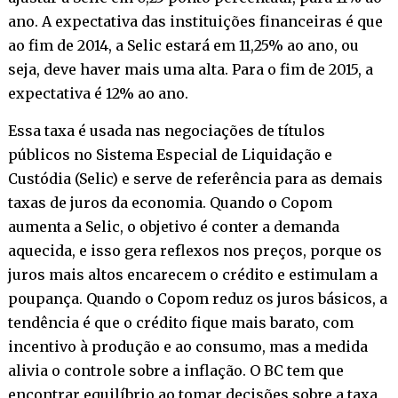
ano. A expectativa das instituições financeiras é que
ao fim de 2014, a Selic estará em 11,25% ao ano, ou
seja, deve haver mais uma alta. Para o fim de 2015, a
expectativa é 12% ao ano.
Essa taxa é usada nas negociações de títulos
públicos no Sistema Especial de Liquidação e
Custódia (Selic) e serve de referência para as demais
taxas de juros da economia. Quando o Copom
aumenta a Selic, o objetivo é conter a demanda
aquecida, e isso gera reflexos nos preços, porque os
juros mais altos encarecem o crédito e estimulam a
poupança. Quando o Copom reduz os juros básicos, a
tendência é que o crédito fique mais barato, com
incentivo à produção e ao consumo, mas a medida
alivia o controle sobre a inflação. O BC tem que
encontrar equilíbrio ao tomar decisões sobre a taxa