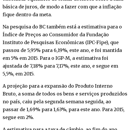
básica de juros, de modo a fazer com que a inflação
fique dentro da meta.
Na pesquisa do BC também está a estimativa para o
Índice de Preços ao Consumidor da Fundação
Instituto de Pesquisas Econômicas (IPC-Fipe), que
passou de 5,95% para 6,19%, este ano, e foi mantida
em 5% em 2015. Para o IGP-M, a estimativa foi
ajustada de 7,18% para 7,17%, este ano, e segue em
5,5%, em 2015.
A projeção para a expansão do Produto Interno
Bruto, a soma de todos os bens e serviços produzidos
no país, caiu pela segunda semana seguida, ao
passar de 1,69% para 1,63%, para este ano. Para 2015,
segue em 2%.
A estimativa para a taxa de câmbio, ao fim do ano,