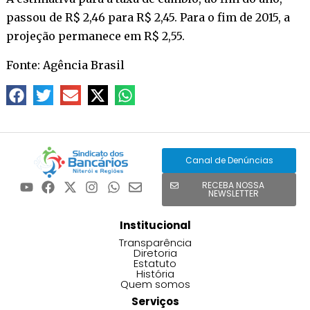
passou de R$ 2,46 para R$ 2,45. Para o fim de 2015, a
projeção permanece em R$ 2,55.
Fonte: Agência Brasil
Canal de Denúncias
RECEBA NOSSA
NEWSLETTER
Institucional
Transparência
Diretoria
Estatuto
História
Quem somos
Serviços