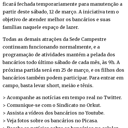
ficará fechada temporariamente para manutenção a
partir deste sábado, 12 de março. A iniciativa tem o
objetivo de atender melhor os bancários e suas
famílias naquele espaço de lazer.
Todas as demais atrações da Sede Campestre
continuam funcionando normalmente, e a
programação de atividades mantém a pelada dos
bancários todo último sábado de cada mês, às 9h. A
próxima partida será em 25 de março, e os filhos dos
bancários também podem participar. Para entrar em
campo, basta levar short, meião e tênis.
> Acompanhe as notícias em tempo real no
Twitter
.
> Comunique-se com o Sindicato no
Orkut
.
> Assista a vídeos dos bancários no
Youtube
.
> Veja fotos sobre os bancários no
Picasa
.