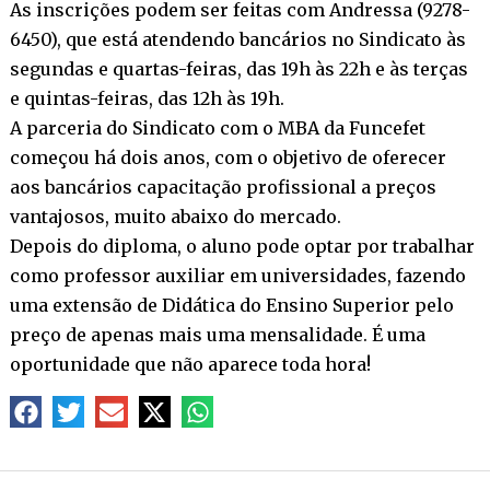
As inscrições podem ser feitas com Andressa (9278-
6450), que está atendendo bancários no Sindicato às
segundas e quartas-feiras, das 19h às 22h e às terças
e quintas-feiras, das 12h às 19h.
A parceria do Sindicato com o MBA da Funcefet
começou há dois anos, com o objetivo de oferecer
aos bancários capacitação profissional a preços
vantajosos, muito abaixo do mercado.
Depois do diploma, o aluno pode optar por trabalhar
como professor auxiliar em universidades, fazendo
uma extensão de Didática do Ensino Superior pelo
preço de apenas mais uma mensalidade. É uma
oportunidade que não aparece toda hora!