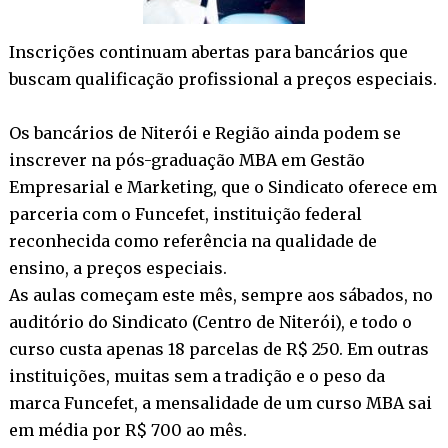
Inscrições continuam abertas para bancários que
buscam qualificação profissional a preços especiais.
Os bancários de Niterói e Região ainda podem se
inscrever na pós-graduação MBA em Gestão
Empresarial e Marketing, que o Sindicato oferece em
parceria com o Funcefet, instituição federal
reconhecida como referência na qualidade de
ensino, a preços especiais.
As aulas começam este mês, sempre aos sábados, no
auditório do Sindicato (Centro de Niterói), e todo o
curso custa apenas 18 parcelas de R$ 250. Em outras
instituições, muitas sem a tradição e o peso da
marca Funcefet, a mensalidade de um curso MBA sai
em média por R$ 700 ao mês.