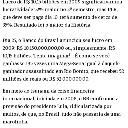
Lucro de R$ 10,15 bilhões em 2009 significativa uma
lucratividade 52% maior no 2º semestre, mas PLR,
que deve ser paga dia 10, terá aumento de cerca de
35%. Resultado foi o maior da História.
Dia 25, o Banco do Brasil anunciou seu lucro em
2009: R$ 10.150.000.000,00 ou, simplesmente, R$
10,15 bilhões. Tente imaginar!… É como se você
ganhasse 195 vezes uma Mega-Sena igual à daquele
ganhador assassinado em Rio Bonito, que recebeu 52
milhões de reais ou R$ 52.000.000,00.
Em meio ao tsunami da crise financeira
internacional, iniciada em 2008, o BB confirmou a
previsão do presidente Lula, ridicularizada por
muitos, de que, no Brasil, tudo não passaria de uma
marolinha.