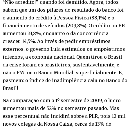
“Não acredito!”, quando foi demitido. Agora, todos
sabem que um dos pilares do resultado do banco foi
o aumento do crédito à Pessoa Física (88,1%) e o
financiamento de veículos (209,8%). O crédito no BB
aumentou 33,8%, enquanto o da concorrência
cresceu 14,5%. Ao invés de pedir empréstimos
externos, o governo Lula estimulou os empréstimos
internos, a economia nacional. Quem tirou o Brasil
da crise foram os brasileiros, sustentavelmente, e
não o FMI ou o Banco Mundial, superficialmente. E,
pasmem: o índice de inadimplência caiu no Banco do
Brasil!
Na comparação com o 1º semestre de 2009, o lucro
aumentou mais de 52% no semestre passado. Mas
esse percentual não incidirá sobre a PLR, pois 12 mil
novos colegas da Nossa Caixa, cerca de 13% do