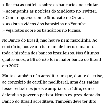
> Receba as notícias sobre os bancários no
celular
.
> Acompanhe as notícias do Sindicato no
Twitter
.
> Comunique-se com o Sindicato no
Orkut
.
> Assista a vídeos dos bancários no
Youtube
.
> Veja fotos sobre os bancários no
Picasa
.
No Banco do Brasil, não houve nem marolinha. Ao
contrário, houve um tsunami de lucro: o maior de
toda a história dos bancos brasileiros. Nos últimos
quatro anos, o BB só não foi o maior banco do Brasil
em 2007.
Muitos também não acreditaram que, diante da crise,
ao contrário da cartilha neoliberal, uma das saídas
fosse reduzir os juros e ampliar o crédito, como
defendia o governo petista. Nem o ex-presidente do
Banco do Brasil acreditava. Também deve ter dito