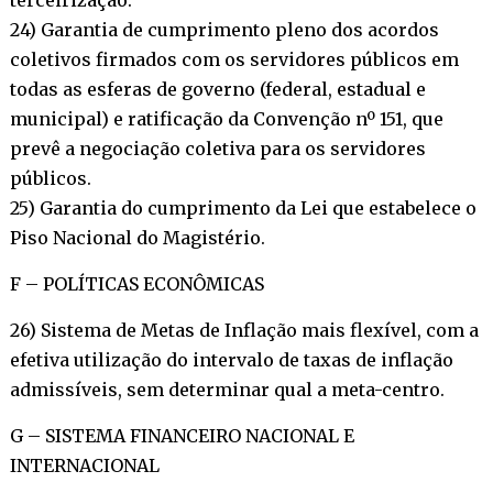
24) Garantia de cumprimento pleno dos acordos
coletivos firmados com os servidores públicos em
todas as esferas de governo (federal, estadual e
municipal) e ratificação da Convenção nº 151, que
prevê a negociação coletiva para os servidores
públicos.
25) Garantia do cumprimento da Lei que estabelece o
Piso Nacional do Magistério.
F – POLÍTICAS ECONÔMICAS
26) Sistema de Metas de Inflação mais flexível, com a
efetiva utilização do intervalo de taxas de inflação
admissíveis, sem determinar qual a meta-centro.
G – SISTEMA FINANCEIRO NACIONAL E
INTERNACIONAL