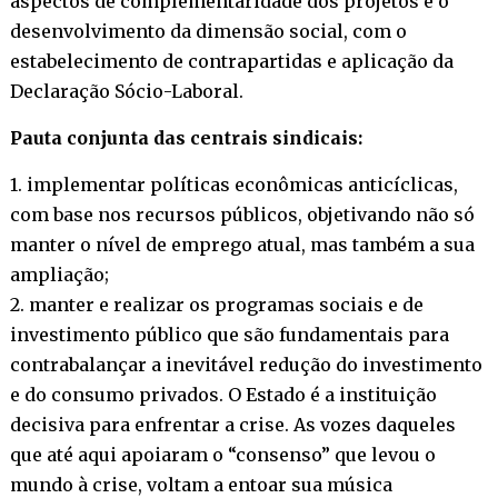
aspectos de complementaridade dos projetos e o
desenvolvimento da dimensão social, com o
estabelecimento de contrapartidas e aplicação da
Declaração Sócio-Laboral.
Pauta conjunta das centrais sindicais:
1. implementar políticas econômicas anticíclicas,
com base nos recursos públicos, objetivando não só
manter o nível de emprego atual, mas também a sua
ampliação;
2. manter e realizar os programas sociais e de
investimento público que são fundamentais para
contrabalançar a inevitável redução do investimento
e do consumo privados. O Estado é a instituição
decisiva para enfrentar a crise. As vozes daqueles
que até aqui apoiaram o “consenso” que levou o
mundo à crise, voltam a entoar sua música