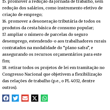
15. promover a redução da jornada de trabalho, sem
redução dos salários, como instrumento efetivo de
criação de emprego;
16. promover a desoneração tributária de todos os
produtos da cesta básica de consumo popular;
17. ampliar o número de parcelas do seguro
desemprego, estendendo-o aos trabalhadores rurais
contratados na modalidade do “plano safra”, e
assegurando os recursos orçamentários para este
fim;
18. retirar todos os projetos de lei em tramitação no
Congresso Nacional que objetivem a flexibilização
das relações de trabalho (p.e., o PL 4032, dentre
outros).