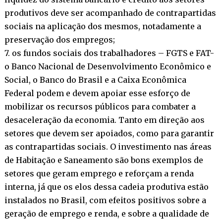
produtivos deve ser acompanhado de contrapartidas
sociais na aplicação dos mesmos, notadamente a
preservação dos empregos;
7. os fundos sociais dos trabalhadores – FGTS e FAT-
o Banco Nacional de Desenvolvimento Econômico e
Social, o Banco do Brasil e a Caixa Econômica
Federal podem e devem apoiar esse esforço de
mobilizar os recursos públicos para combater a
desaceleração da economia. Tanto em direção aos
setores que devem ser apoiados, como para garantir
as contrapartidas sociais. O investimento nas áreas
de Habitação e Saneamento são bons exemplos de
setores que geram emprego e reforçam a renda
interna, já que os elos dessa cadeia produtiva estão
instalados no Brasil, com efeitos positivos sobre a
geração de emprego e renda, e sobre a qualidade de