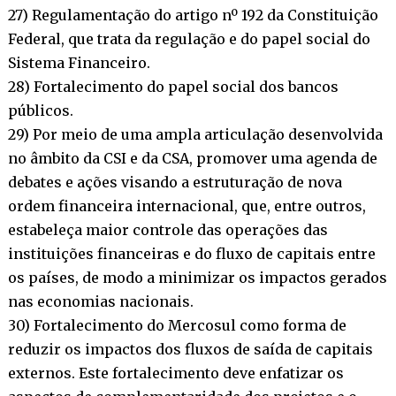
27) Regulamentação do artigo nº 192 da Constituição
Federal, que trata da regulação e do papel social do
Sistema Financeiro.
28) Fortalecimento do papel social dos bancos
públicos.
29) Por meio de uma ampla articulação desenvolvida
no âmbito da CSI e da CSA, promover uma agenda de
debates e ações visando a estruturação de nova
ordem financeira internacional, que, entre outros,
estabeleça maior controle das operações das
instituições financeiras e do fluxo de capitais entre
os países, de modo a minimizar os impactos gerados
nas economias nacionais.
30) Fortalecimento do Mercosul como forma de
reduzir os impactos dos fluxos de saída de capitais
externos. Este fortalecimento deve enfatizar os