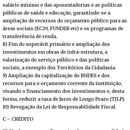
salário mínimo e das aposentadorias e as políticas
públicas de saúde e educação, garantindo-se a
ampliação de recursos do orçamento público para as
áreas sociais (EC29, FUNDEB etc) e os programas de
transferência de renda.
8) Fim do superávit primário e ampliação dos
investimentos em obras de infra-estrutura, a
valorização do serviço público e das políticas
sociais, a exemplo dos Territórios da Cidadania.
9) Ampliação da capitalização do BNDES e dos
recursos para o orçamento corrente da instituição,
visando o financiamento dos investimentos e, desta
forma, reduzir a taxa de Juros de Longo Prazo (TJLP).
10) Revogação da Lei de Responsabilidade Fiscal.
C – CRÉDITO