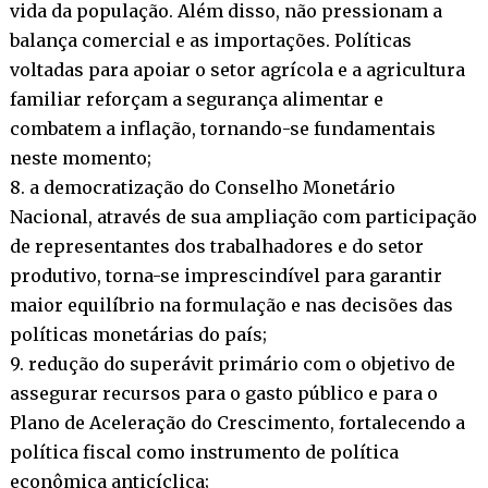
vida da população. Além disso, não pressionam a
balança comercial e as importações. Políticas
voltadas para apoiar o setor agrícola e a agricultura
familiar reforçam a segurança alimentar e
combatem a inflação, tornando-se fundamentais
neste momento;
8. a democratização do Conselho Monetário
Nacional, através de sua ampliação com participação
de representantes dos trabalhadores e do setor
produtivo, torna-se imprescindível para garantir
maior equilíbrio na formulação e nas decisões das
políticas monetárias do país;
9. redução do superávit primário com o objetivo de
assegurar recursos para o gasto público e para o
Plano de Aceleração do Crescimento, fortalecendo a
política fiscal como instrumento de política
econômica anticíclica;