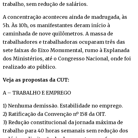
trabalho, sem redução de salários.
A concentração aconteceu ainda de madrugada, às
5h. Às 10h, os manifestantes deram início à
caminhada de nove quilômetros. A massa de
trabalhadores e trabalhadoras ocuparam três das
sete faixas do Eixo Monumental, rumo à Esplanada
dos Ministérios, até o Congresso Nacional, onde foi
realizado ato público.
Veja as propostas da CUT:
A – TRABALHO E EMPREGO
1) Nenhuma demissão. Estabilidade no emprego.
2) Ratificação da Convenção nº 158 da OIT.
3) Redução constitucional da jornada máxima de
trabalho para 40 horas semanais sem redução dos