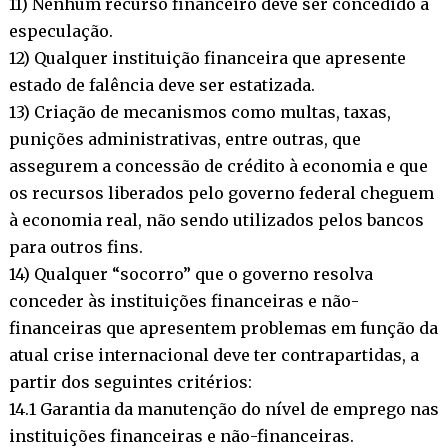
11) Nenhum recurso financeiro deve ser concedido à
especulação.
12) Qualquer instituição financeira que apresente
estado de falência deve ser estatizada.
13) Criação de mecanismos como multas, taxas,
punições administrativas, entre outras, que
assegurem a concessão de crédito à economia e que
os recursos liberados pelo governo federal cheguem
à economia real, não sendo utilizados pelos bancos
para outros fins.
14) Qualquer “socorro” que o governo resolva
conceder às instituições financeiras e não-
financeiras que apresentem problemas em função da
atual crise internacional deve ter contrapartidas, a
partir dos seguintes critérios:
14.1 Garantia da manutenção do nível de emprego nas
instituições financeiras e não-financeiras.