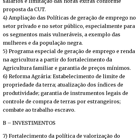
salários e limitação das horas extras conforme
proposta da CUT.
4) Ampliação das Políticas de geração de emprego no
setor privado e no setor público, especialmente para
os segmentos mais vulneráveis, a exemplo das
mulheres e da população negra.
5) Programa especial de geração de emprego e renda
na agricultura a partir do fortalecimento da
Agricultura familiar e garantia de preços mínimos.
6) Reforma Agrária: Estabelecimento de limite de
propriedade da terra; atualização dos índices de
produtividade; garantia de instrumentos legais de
controle de compra de terras por estrangeiros;
combate ao trabalho escravo.
B – INVESTIMENTOS
7) Fortalecimento da política de valorização do