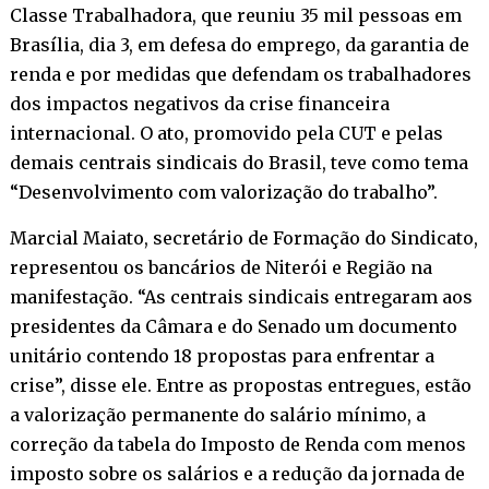
Classe Trabalhadora, que reuniu 35 mil pessoas em
Brasília, dia 3, em defesa do emprego, da garantia de
renda e por medidas que defendam os trabalhadores
dos impactos negativos da crise financeira
internacional. O ato, promovido pela CUT e pelas
demais centrais sindicais do Brasil, teve como tema
“Desenvolvimento com valorização do trabalho”.
Marcial Maiato, secretário de Formação do Sindicato,
representou os bancários de Niterói e Região na
manifestação. “As centrais sindicais entregaram aos
presidentes da Câmara e do Senado um documento
unitário contendo 18 propostas para enfrentar a
crise”, disse ele. Entre as propostas entregues, estão
a valorização permanente do salário mínimo, a
correção da tabela do Imposto de Renda com menos
imposto sobre os salários e a redução da jornada de