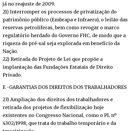
já no reajuste de 2009.
21) Interromper os processos de privatização do
patrimônio público (Embrapa e Infraero), o leilão das
reservas petrolíferas, bem como revogar o marco
regulatório herdado do Governo FHC, de modo que a
riqueza do pré-sal seja explorada em benefício da
Nação.
22) Retirada do Projeto de Lei que propõe a
implantação das Fundações Estatais de Direito
Privado.
E -GARANTIAS DOS DIREITOS DOS TRABALHADORES
23) Ampliação dos direitos dos trabalhadores e
retirada dos projetos de flexibilização hoje
existentes no Congresso Nacional, como o PL nº
4302/1998, que trata do trabalho temporário e da
terceirização.