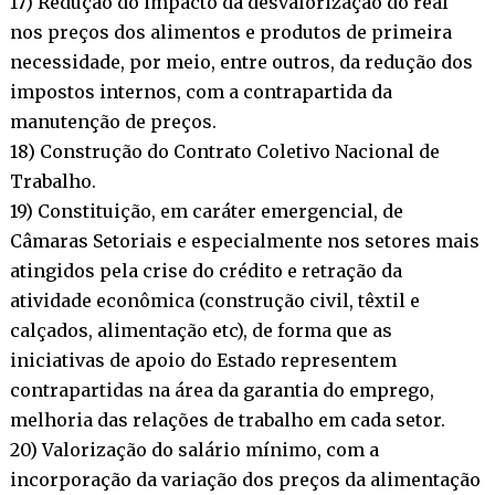
17) Redução do impacto da desvalorização do real
nos preços dos alimentos e produtos de primeira
necessidade, por meio, entre outros, da redução dos
impostos internos, com a contrapartida da
manutenção de preços.
18) Construção do Contrato Coletivo Nacional de
Trabalho.
19) Constituição, em caráter emergencial, de
Câmaras Setoriais e especialmente nos setores mais
atingidos pela crise do crédito e retração da
atividade econômica (construção civil, têxtil e
calçados, alimentação etc), de forma que as
iniciativas de apoio do Estado representem
contrapartidas na área da garantia do emprego,
melhoria das relações de trabalho em cada setor.
20) Valorização do salário mínimo, com a
incorporação da variação dos preços da alimentação