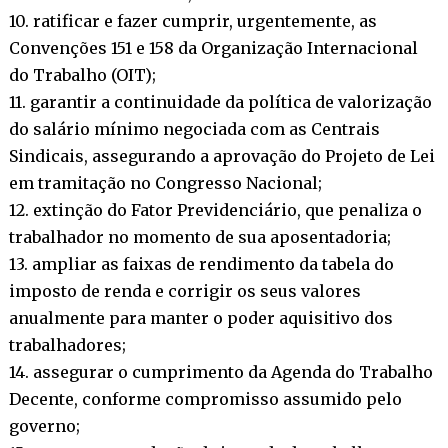
10. ratificar e fazer cumprir, urgentemente, as
Convenções 151 e 158 da Organização Internacional
do Trabalho (OIT);
11. garantir a continuidade da política de valorização
do salário mínimo negociada com as Centrais
Sindicais, assegurando a aprovação do Projeto de Lei
em tramitação no Congresso Nacional;
12. extinção do Fator Previdenciário, que penaliza o
trabalhador no momento de sua aposentadoria;
13. ampliar as faixas de rendimento da tabela do
imposto de renda e corrigir os seus valores
anualmente para manter o poder aquisitivo dos
trabalhadores;
14. assegurar o cumprimento da Agenda do Trabalho
Decente, conforme compromisso assumido pelo
governo;