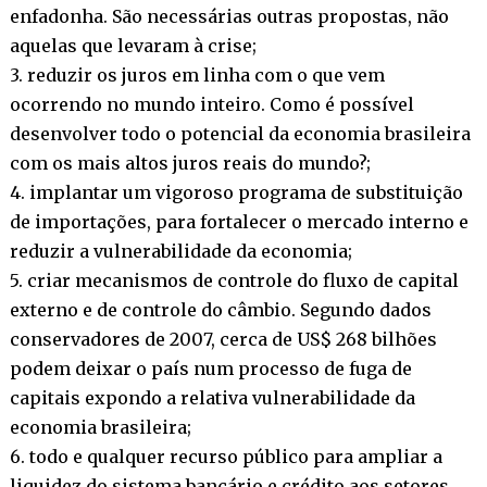
enfadonha. São necessárias outras propostas, não
aquelas que levaram à crise;
3. reduzir os juros em linha com o que vem
ocorrendo no mundo inteiro. Como é possível
desenvolver todo o potencial da economia brasileira
com os mais altos juros reais do mundo?;
4. implantar um vigoroso programa de substituição
de importações, para fortalecer o mercado interno e
reduzir a vulnerabilidade da economia;
5. criar mecanismos de controle do fluxo de capital
externo e de controle do câmbio. Segundo dados
conservadores de 2007, cerca de US$ 268 bilhões
podem deixar o país num processo de fuga de
capitais expondo a relativa vulnerabilidade da
economia brasileira;
6. todo e qualquer recurso público para ampliar a
liquidez do sistema bancário e crédito aos setores