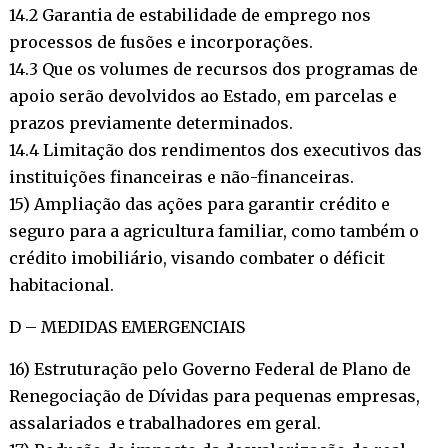
14.2 Garantia de estabilidade de emprego nos
processos de fusões e incorporações.
14.3 Que os volumes de recursos dos programas de
apoio serão devolvidos ao Estado, em parcelas e
prazos previamente determinados.
14.4 Limitação dos rendimentos dos executivos das
instituições financeiras e não-financeiras.
15) Ampliação das ações para garantir crédito e
seguro para a agricultura familiar, como também o
crédito imobiliário, visando combater o déficit
habitacional.
D – MEDIDAS EMERGENCIAIS
16) Estruturação pelo Governo Federal de Plano de
Renegociação de Dívidas para pequenas empresas,
assalariados e trabalhadores em geral.