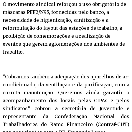
O movimento sindical reforçou o uso obrigatório de
máscaras PFF2/N95, fornecidas pelo banco, a
necessidade de higienização, sanitização e a
reformulação do layout das estações de trabalho, a
proibição de comemorações e a realização de
eventos que gerem aglomerações nos ambientes de
trabalho.
“Cobramos também a adequação dos aparelhos de ar-
condicionado, da ventilação e da purificação, com a
correta manutenção. Queremos ainda garantir o
acompanhamento dos locais pelas CIPAs e pelos
sindicatos”, cobrou a secretária de Juventude e
representante da Confederação Nacional dos
Trabalhadores do Ramo Financeiro (Contraf-CUT)