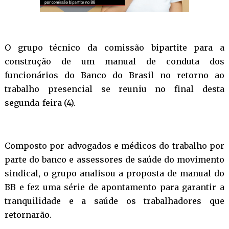
O grupo técnico da comissão bipartite para a
construção de um manual de conduta dos
funcionários do Banco do Brasil no retorno ao
trabalho presencial se reuniu no final desta
segunda-feira (4).
Composto por advogados e médicos do trabalho por
parte do banco e assessores de saúde do movimento
sindical, o grupo analisou a proposta de manual do
BB e fez uma série de apontamento para garantir a
tranquilidade e a saúde os trabalhadores que
retornarão.