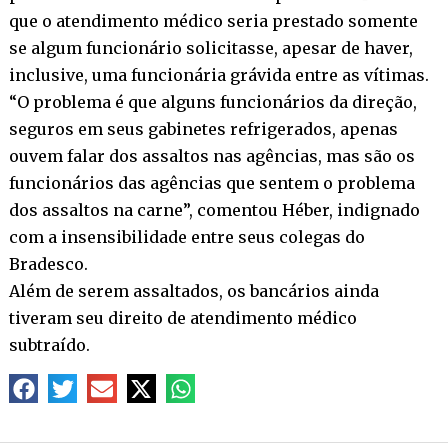
que o atendimento médico seria prestado somente
se algum funcionário solicitasse, apesar de haver,
inclusive, uma funcionária grávida entre as vítimas.
“O problema é que alguns funcionários da direção,
seguros em seus gabinetes refrigerados, apenas
ouvem falar dos assaltos nas agências, mas são os
funcionários das agências que sentem o problema
dos assaltos na carne”, comentou Héber, indignado
com a insensibilidade entre seus colegas do
Bradesco.
Além de serem assaltados, os bancários ainda
tiveram seu direito de atendimento médico
subtraído.