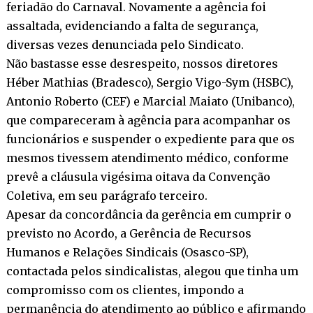
feriadão do Carnaval. Novamente a agência foi
assaltada, evidenciando a falta de segurança,
diversas vezes denunciada pelo Sindicato.
Não bastasse esse desrespeito, nossos diretores
Héber Mathias (Bradesco), Sergio Vigo-Sym (HSBC),
Antonio Roberto (CEF) e Marcial Maiato (Unibanco),
que compareceram à agência para acompanhar os
funcionários e suspender o expediente para que os
mesmos tivessem atendimento médico, conforme
prevê a cláusula vigésima oitava da Convenção
Coletiva, em seu parágrafo terceiro.
Apesar da concordância da gerência em cumprir o
previsto no Acordo, a Gerência de Recursos
Humanos e Relações Sindicais (Osasco-SP),
contactada pelos sindicalistas, alegou que tinha um
compromisso com os clientes, impondo a
permanência do atendimento ao público e afirmando