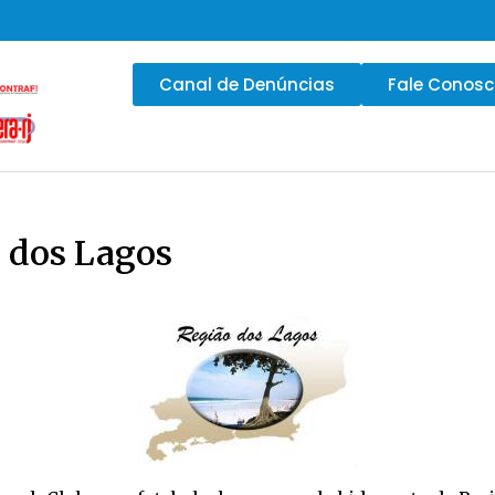
Canal de Denúncias
Fale Conos
 dos Lagos