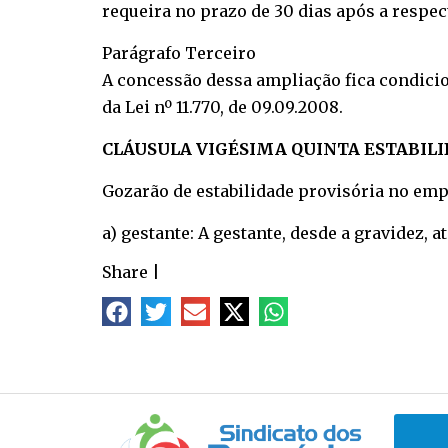
requeira no prazo de 30 dias após a respec
Parágrafo Terceiro
A concessão dessa ampliação fica condicion
da Lei nº 11.770, de 09.09.2008.
CLÁUSULA VIGÉSIMA QUINTA ESTABIL
Gozarão de estabilidade provisória no emp
a) gestante: A gestante, desde a gravidez, 
Share
|