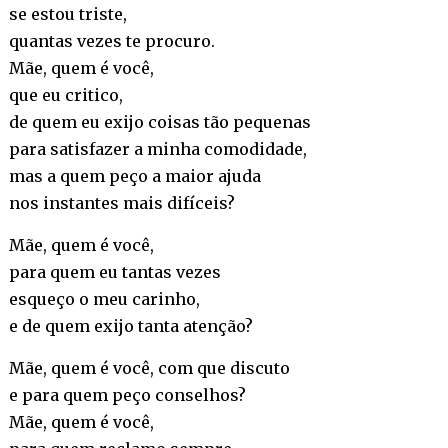
se estou triste,
quantas vezes te procuro.
Mãe, quem é você,
que eu critico,
de quem eu exijo coisas tão pequenas
para satisfazer a minha comodidade,
mas a quem peço a maior ajuda
nos instantes mais difíceis?
Mãe, quem é você,
para quem eu tantas vezes
esqueço o meu carinho,
e de quem exijo tanta atenção?
Mãe, quem é você, com que discuto
e para quem peço conselhos?
Mãe, quem é você,