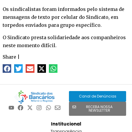
Os sindicalistas foram informados pelo sistema de
mensagens de texto por celular do Sindicato, em
torpedos enviados para grupo específico.
O Sindicato presta solidariedade aos companheiros
neste momento difícil.
Share
|
Canal de Denúncias
RECEBA NOSSA
NEWSLETTER
Institucional
Transparência