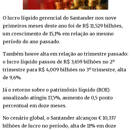
O lucro líquido gerencial do Santander nos nove
primeiros meses deste ano foi de R$ 11,529 bilhões,
um crescimento de 15,1% em relação ao mesmo
período do ano passado.
Também houve alta em relação ao trimestre passado:
o lucro líquido passou de R$ 3,659 bilhões no 2º
trimestre para R$ 4,009 bilhões no 3º trimestre, alta
de 9,6%.
Já o retorno sobre o patrimônio líquido (ROE)
anualizado atingiu 17,5%, aumento de 0,5 ponto
percentual em doze meses.
No cenário global, o Santander alcançou € 10,337
bilhões de lucro no período, alta de 11% em doze