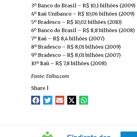
3º Banco do Brasil – R$ 10,1 bilhões (2009)
4º Itaú Unibanco – R$ 10,06 bilhões (2009)
5º Bradesco – R$ 10,02 bilhões (2010)
6º Banco do Brasil – R$ 8,8 bilhões (2008)
7º Itaú – R$ 8,4 bilhões (2007)
8º Bradesco – R$ 8,01 bilhões (2009)
9º Bradesco – R$ 8,01 bilhões (2007)
10º Itaú – R$ 7,8 bilhões (2008)
Fonte: Folha.com
Share
|