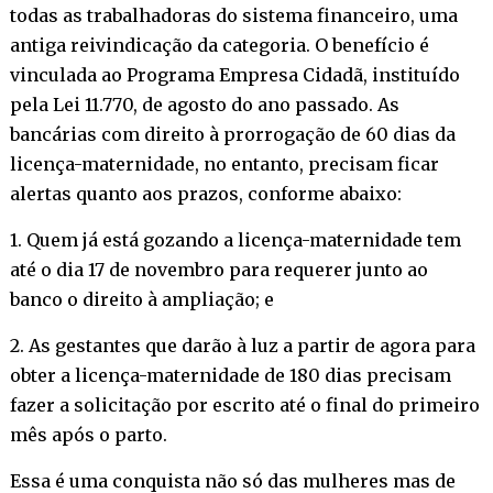
todas as trabalhadoras do sistema financeiro, uma
antiga reivindicação da categoria. O benefício é
vinculada ao Programa Empresa Cidadã, instituído
pela Lei 11.770, de agosto do ano passado. As
bancárias com direito à prorrogação de 60 dias da
licença-maternidade, no entanto, precisam ficar
alertas quanto aos prazos, conforme abaixo:
1. Quem já está gozando a licença-maternidade tem
até o dia 17 de novembro para requerer junto ao
banco o direito à ampliação; e
2. As gestantes que darão à luz a partir de agora para
obter a licença-maternidade de 180 dias precisam
fazer a solicitação por escrito até o final do primeiro
mês após o parto.
Essa é uma conquista não só das mulheres mas de