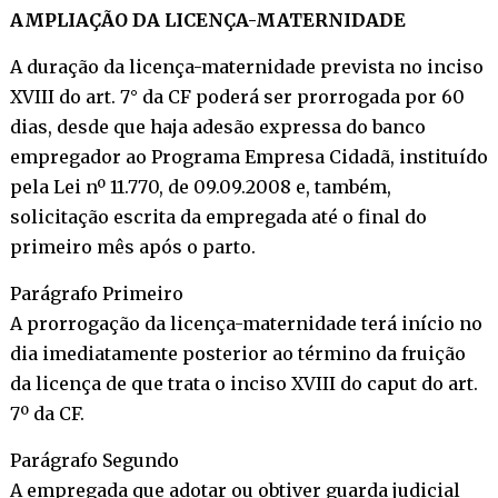
AMPLIAÇÃO DA LICENÇA-MATERNIDADE
A duração da licença-maternidade prevista no inciso
XVIII do art. 7° da CF poderá ser prorrogada por 60
dias, desde que haja adesão expressa do banco
empregador ao Programa Empresa Cidadã, instituído
pela Lei nº 11.770, de 09.09.2008 e, também,
solicitação escrita da empregada até o final do
primeiro mês após o parto.
Parágrafo Primeiro
A prorrogação da licença-maternidade terá início no
dia imediatamente posterior ao término da fruição
da licença de que trata o inciso XVIII do caput do art.
7º da CF.
Parágrafo Segundo
A empregada que adotar ou obtiver guarda judicial