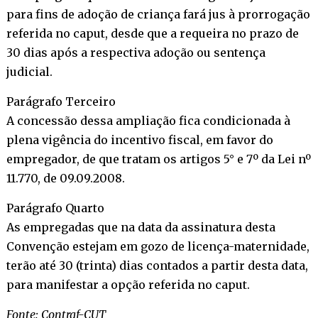
para fins de adoção de criança fará jus à prorrogação
referida no caput, desde que a requeira no prazo de
30 dias após a respectiva adoção ou sentença
judicial.
Parágrafo Terceiro
A concessão dessa ampliação fica condicionada à
plena vigência do incentivo fiscal, em favor do
empregador, de que tratam os artigos 5° e 7º da Lei nº
11.770, de 09.09.2008.
Parágrafo Quarto
As empregadas que na data da assinatura desta
Convenção estejam em gozo de licença-maternidade,
terão até 30 (trinta) dias contados a partir desta data,
para manifestar a opção referida no caput.
Fonte: Contraf-CUT