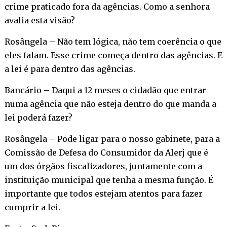
crime praticado fora da agências. Como a senhora
avalia esta visão?
Rosângela – Não tem lógica, não tem coerência o que
eles falam. Esse crime começa dentro das agências. E
a lei é para dentro das agências.
Bancário – Daqui a 12 meses o cidadão que entrar
numa agência que não esteja dentro do que manda a
lei poderá fazer?
Rosângela – Pode ligar para o nosso gabinete, para a
Comissão de Defesa do Consumidor da Alerj que é
um dos órgãos fiscalizadores, juntamente com a
instituição municipal que tenha a mesma função. É
importante que todos estejam atentos para fazer
cumprir a lei.