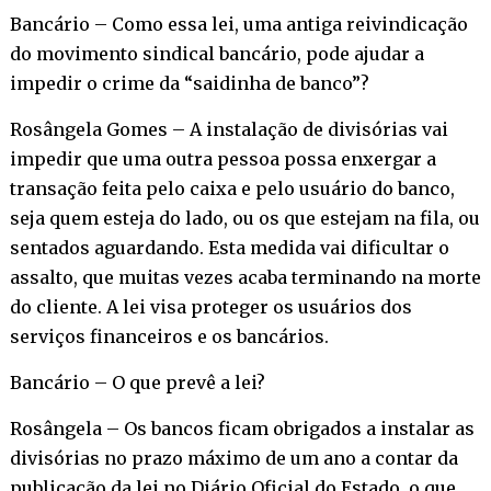
Bancário – Como essa lei, uma antiga reivindicação
do movimento sindical bancário, pode ajudar a
impedir o crime da “saidinha de banco”?
Rosângela Gomes – A instalação de divisórias vai
impedir que uma outra pessoa possa enxergar a
transação feita pelo caixa e pelo usuário do banco,
seja quem esteja do lado, ou os que estejam na fila, ou
sentados aguardando. Esta medida vai dificultar o
assalto, que muitas vezes acaba terminando na morte
do cliente. A lei visa proteger os usuários dos
serviços financeiros e os bancários.
Bancário – O que prevê a lei?
Rosângela – Os bancos ficam obrigados a instalar as
divisórias no prazo máximo de um ano a contar da
publicação da lei no Diário Oficial do Estado, o que