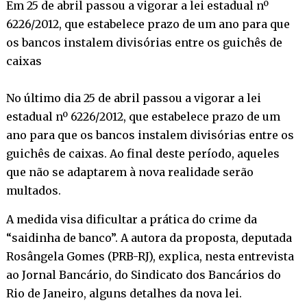
Em 25 de abril passou a vigorar a lei estadual nº
6226/2012, que estabelece prazo de um ano para que
os bancos instalem divisórias entre os guichês de
caixas
No último dia 25 de abril passou a vigorar a lei
estadual nº 6226/2012, que estabelece prazo de um
ano para que os bancos instalem divisórias entre os
guichês de caixas. Ao final deste período, aqueles
que não se adaptarem à nova realidade serão
multados.
A medida visa dificultar a prática do crime da
“saidinha de banco”. A autora da proposta, deputada
Rosângela Gomes (PRB-RJ), explica, nesta entrevista
ao Jornal Bancário, do Sindicato dos Bancários do
Rio de Janeiro, alguns detalhes da nova lei.