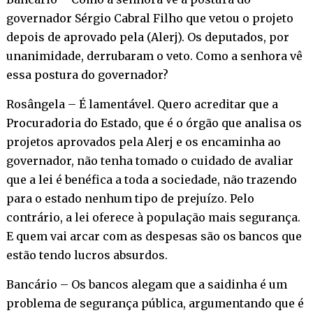
governador Sérgio Cabral Filho que vetou o projeto
depois de aprovado pela (Alerj). Os deputados, por
unanimidade, derrubaram o veto. Como a senhora vê
essa postura do governador?
Rosângela – É lamentável. Quero acreditar que a
Procuradoria do Estado, que é o órgão que analisa os
projetos aprovados pela Alerj e os encaminha ao
governador, não tenha tomado o cuidado de avaliar
que a lei é benéfica a toda a sociedade, não trazendo
para o estado nenhum tipo de prejuízo. Pelo
contrário, a lei oferece à população mais segurança.
E quem vai arcar com as despesas são os bancos que
estão tendo lucros absurdos.
Bancário – Os bancos alegam que a saidinha é um
problema de segurança pública, argumentando que é