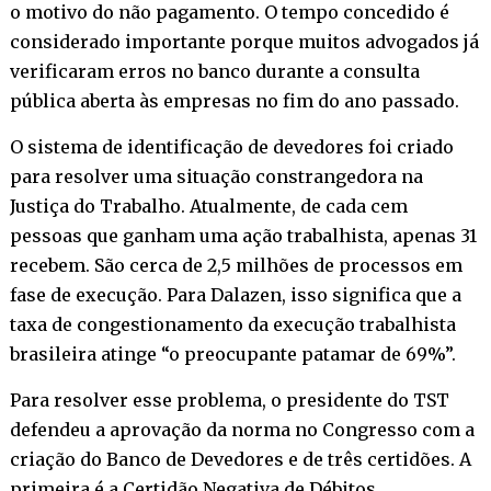
o motivo do não pagamento. O tempo concedido é
considerado importante porque muitos advogados já
verificaram erros no banco durante a consulta
pública aberta às empresas no fim do ano passado.
O sistema de identificação de devedores foi criado
para resolver uma situação constrangedora na
Justiça do Trabalho. Atualmente, de cada cem
pessoas que ganham uma ação trabalhista, apenas 31
recebem. São cerca de 2,5 milhões de processos em
fase de execução. Para Dalazen, isso significa que a
taxa de congestionamento da execução trabalhista
brasileira atinge “o preocupante patamar de 69%”.
Para resolver esse problema, o presidente do TST
defendeu a aprovação da norma no Congresso com a
criação do Banco de Devedores e de três certidões. A
primeira é a Certidão Negativa de Débitos