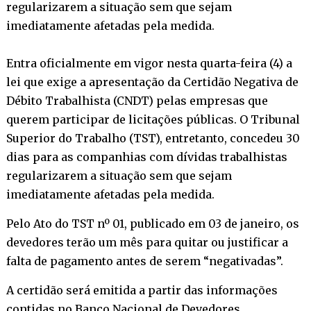
regularizarem a situação sem que sejam
imediatamente afetadas pela medida.
Entra oficialmente em vigor nesta quarta-feira (4) a
lei que exige a apresentação da Certidão Negativa de
Débito Trabalhista (CNDT) pelas empresas que
querem participar de licitações públicas. O Tribunal
Superior do Trabalho (TST), entretanto, concedeu 30
dias para as companhias com dívidas trabalhistas
regularizarem a situação sem que sejam
imediatamente afetadas pela medida.
Pelo Ato do TST nº 01, publicado em 03 de janeiro, os
devedores terão um mês para quitar ou justificar a
falta de pagamento antes de serem “negativadas”.
A certidão será emitida a partir das informações
contidas no Banco Nacional de Devedores