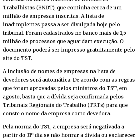
Trabalhistas (BNDT), que continha cerca de um
milhão de empresas inscritas. A lista de
inadimplentes passa a ser divulgada hoje pelo
tribunal. Foram cadastrados no banco mais de 1,5
milhão de processos que aguardam execução. O
documento poderá ser impresso gratuitamente pelo
site do TST.
A inclusão de nomes de empresas na lista de
devedores será automática. De acordo com as regras
que foram aprovadas pelos ministros do TST, em
agosto, basta que a dívida seja confirmada pelos
Tribunais Regionais do Trabalho (TRTs) para que
conste o nome da empresa como devedora.
Pela norma do TST, a empresa será negativada a
partir do 31º dia se não honrar a dívida ou esclarecer