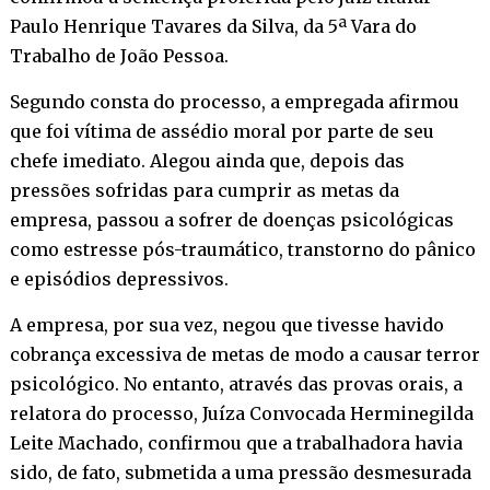
Paulo Henrique Tavares da Silva, da 5ª Vara do
Trabalho de João Pessoa.
Segundo consta do processo, a empregada afirmou
que foi vítima de assédio moral por parte de seu
chefe imediato. Alegou ainda que, depois das
pressões sofridas para cumprir as metas da
empresa, passou a sofrer de doenças psicológicas
como estresse pós-traumático, transtorno do pânico
e episódios depressivos.
A empresa, por sua vez, negou que tivesse havido
cobrança excessiva de metas de modo a causar terror
psicológico. No entanto, através das provas orais, a
relatora do processo, Juíza Convocada Herminegilda
Leite Machado, confirmou que a trabalhadora havia
sido, de fato, submetida a uma pressão desmesurada