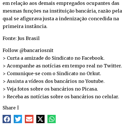
em relação aos demais empregados ocupantes das
mesmas funções na instituição bancária, razão pela
qual se afigurava justa a indenização concedida na
primeira instância.
Fonte: Jus Brasil
Follow @bancariosnit
> Curta a amizade do Sindicato no
Facebook
.
> Acompanhe as notícias em tempo real no
Twitter
.
> Comunique-se com o Sindicato no
Orkut
.
> Assista a vídeos dos bancários no
Youtube
.
> Veja fotos sobre os bancários no
Picasa
.
> Receba as notícias sobre os bancários no
celular
.
Share
|