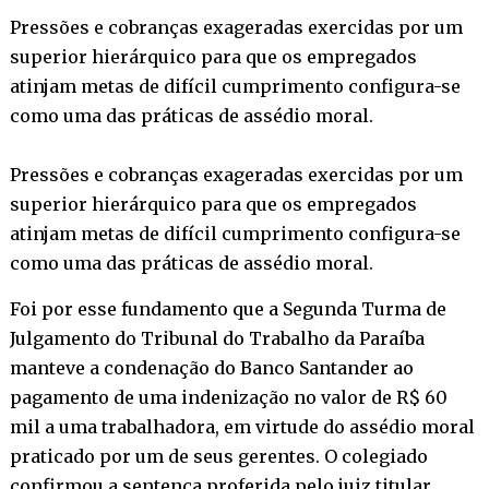
Pressões e cobranças exageradas exercidas por um
superior hierárquico para que os empregados
atinjam metas de difícil cumprimento configura-se
como uma das práticas de assédio moral.
Pressões e cobranças exageradas exercidas por um
superior hierárquico para que os empregados
atinjam metas de difícil cumprimento configura-se
como uma das práticas de assédio moral.
Foi por esse fundamento que a Segunda Turma de
Julgamento do Tribunal do Trabalho da Paraíba
manteve a condenação do Banco Santander ao
pagamento de uma indenização no valor de R$ 60
mil a uma trabalhadora, em virtude do assédio moral
praticado por um de seus gerentes. O colegiado
confirmou a sentença proferida pelo juiz titular