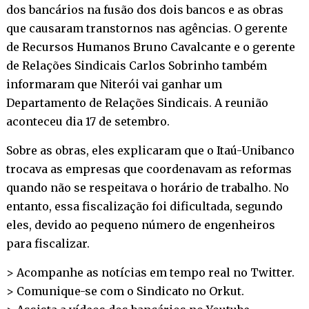
dos bancários na fusão dos dois bancos e as obras
que causaram transtornos nas agências. O gerente
de Recursos Humanos Bruno Cavalcante e o gerente
de Relações Sindicais Carlos Sobrinho também
informaram que Niterói vai ganhar um
Departamento de Relações Sindicais. A reunião
aconteceu dia 17 de setembro.
Sobre as obras, eles explicaram que o Itaú-Unibanco
trocava as empresas que coordenavam as reformas
quando não se respeitava o horário de trabalho. No
entanto, essa fiscalização foi dificultada, segundo
eles, devido ao pequeno número de engenheiros
para fiscalizar.
> Acompanhe as notícias em tempo real no
Twitter
.
> Comunique-se com o Sindicato no
Orkut
.