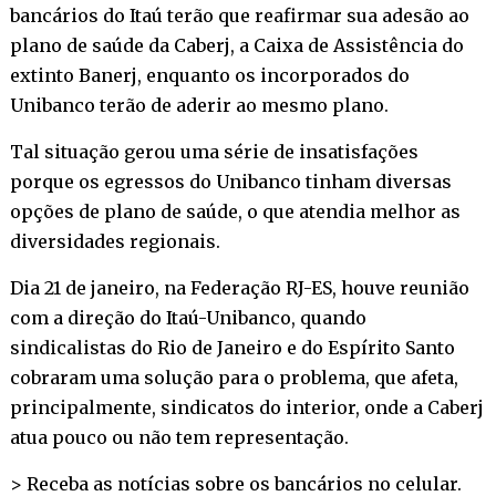
bancários do Itaú terão que reafirmar sua adesão ao
plano de saúde da Caberj, a Caixa de Assistência do
extinto Banerj, enquanto os incorporados do
Unibanco terão de aderir ao mesmo plano.
Tal situação gerou uma série de insatisfações
porque os egressos do Unibanco tinham diversas
opções de plano de saúde, o que atendia melhor as
diversidades regionais.
Dia 21 de janeiro, na Federação RJ-ES, houve reunião
com a direção do Itaú-Unibanco, quando
sindicalistas do Rio de Janeiro e do Espírito Santo
cobraram uma solução para o problema, que afeta,
principalmente, sindicatos do interior, onde a Caberj
atua pouco ou não tem representação.
> Receba as notícias sobre os bancários no
celular
.