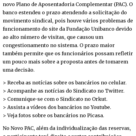
novo Plano de Aposentadoria Complementar (PAC). O
banco estendeu o prazo atendendo a solicitação do
movimento sindical, pois houve vários problemas de
funcionamento do site da Fundação Unibanco devido
ao alto número de visitas, que causou um
congestionamento no sistema. O prazo maior
também permite que os funcionários possam refletir
um pouco mais sobre a proposta antes de tomarem
uma decisão.
> Receba as notícias sobre os bancários no
celular
.
> Acompanhe as notícias do Sindicato no
Twitter
.
> Comunique-se com o Sindicato no
Orkut
.
> Assista a vídeos dos bancários no
Youtube
.
> Veja fotos sobre os bancários no
Picasa
.
No Novo PAC, além da individualização das reservas,