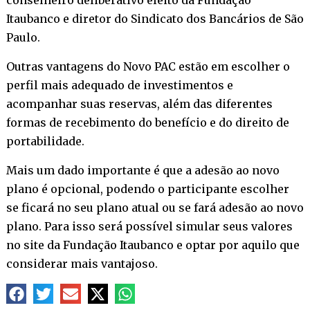
Itaubanco e diretor do Sindicato dos Bancários de São
Paulo.
Outras vantagens do Novo PAC estão em escolher o
perfil mais adequado de investimentos e
acompanhar suas reservas, além das diferentes
formas de recebimento do benefício e do direito de
portabilidade.
Mais um dado importante é que a adesão ao novo
plano é opcional, podendo o participante escolher
se ficará no seu plano atual ou se fará adesão ao novo
plano. Para isso será possível simular seus valores
no site da Fundação Itaubanco e optar por aquilo que
considerar mais vantajoso.