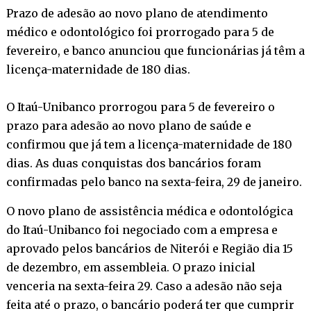
Prazo de adesão ao novo plano de atendimento
médico e odontológico foi prorrogado para 5 de
fevereiro, e banco anunciou que funcionárias já têm a
licença-maternidade de 180 dias.
O Itaú-Unibanco prorrogou para 5 de fevereiro o
prazo para adesão ao novo plano de saúde e
confirmou que já tem a licença-maternidade de 180
dias. As duas conquistas dos bancários foram
confirmadas pelo banco na sexta-feira, 29 de janeiro.
O novo plano de assistência médica e odontológica
do Itaú-Unibanco foi negociado com a empresa e
aprovado pelos bancários de Niterói e Região dia 15
de dezembro, em assembleia. O prazo inicial
venceria na sexta-feira 29. Caso a adesão não seja
feita até o prazo, o bancário poderá ter que cumprir