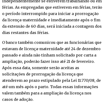
independentemente se estiverem trabalhando ou em
férias. As empregadas que estiverem em férias, terão
o período interrompido para iniciar a prorrogação
da licença-maternidade e imediatamente após o fim
da extensão de 60 dias, será iniciada a contagem dos
dias restantes das férias.
O banco também comunicou que as funcionárias que
estavam de licença-maternidade até 24 de dezembro
passado e ainda não tinham solicitado por carta a
ampliação, poderão fazer isso até 21 de fevereiro.
Após essa data, somente serão aceitas as
solicitações de prorrogação da licença que
atenderem ao prazo estipulado pela Lei 11.770/08, de
até um mês após o parto. Todas essas informações
valem também para a ampliação da licença nos
casos de adoção.