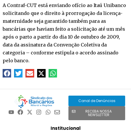
A Contraf-CUT está enviando ofício ao Itaú Unibanco
solicitando que o direito à prorrogação da licença-
maternidade seja garantido também para as
bancárias que haviam feito a solicitação até um mês
após o parto a partir do dia 10 de outubro de 2009,
data da assinatura da Convenção Coletiva da
categoria – conforme estipula o acordo assinado
pelo banco.
Canal de Denúncias
RECEBA NOSSA
NEWSLETTER
Institucional