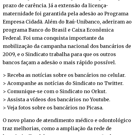
prazo de carência. Já a extensão da licença-
maternidade foi garantida pela adesão ao Programa
Empresa Cidadã. Além do Itaú-Unibanco, aderiram ao
programa Banco do Brasil e Caixa Econômica
Federal. Foi uma conquista importante da
mobilização da campanha nacional dos bancários de
2009, e o Sindicato trabalha para que os outros
bancos façam a adesão o mais rápido possível.
> Receba as notícias sobre os bancários no
celular
.
> Acompanhe as notícias do Sindicato no
Twitter
.
> Comunique-se com o Sindicato no
Orkut
.
> Assista a vídeos dos bancários no
Youtube
.
> Veja fotos sobre os bancários no
Picasa
.
O novo plano de atendimento médico e odontológico
traz melhorias, como a ampliação da rede de