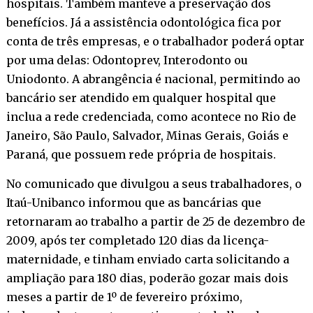
hospitais. Também manteve a preservação dos
benefícios. Já a assistência odontológica fica por
conta de três empresas, e o trabalhador poderá optar
por uma delas: Odontoprev, Interodonto ou
Uniodonto. A abrangência é nacional, permitindo ao
bancário ser atendido em qualquer hospital que
inclua a rede credenciada, como acontece no Rio de
Janeiro, São Paulo, Salvador, Minas Gerais, Goiás e
Paraná, que possuem rede própria de hospitais.
No comunicado que divulgou a seus trabalhadores, o
Itaú-Unibanco informou que as bancárias que
retornaram ao trabalho a partir de 25 de dezembro de
2009, após ter completado 120 dias da licença-
maternidade, e tinham enviado carta solicitando a
ampliação para 180 dias, poderão gozar mais dois
meses a partir de 1º de fevereiro próximo,