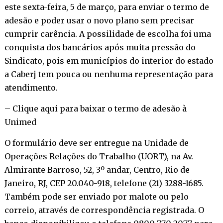
este sexta-feira, 5 de março, para enviar o termo de
adesão e poder usar o novo plano sem precisar
cumprir carência. A possilidade de escolha foi uma
conquista dos bancários após muita pressão do
Sindicato, pois em municípios do interior do estado
a Caberj tem pouca ou nenhuma representação para
atendimento.
– Clique aqui para baixar o termo de adesão à
Unimed
O formulário deve ser entregue na Unidade de
Operações Relações do Trabalho (UORT), na Av.
Almirante Barroso, 52, 3º andar, Centro, Rio de
Janeiro, RJ, CEP 20.040-918, telefone (21) 3288-1685.
Também pode ser enviado por malote ou pelo
correio, através de correspondência registrada. O