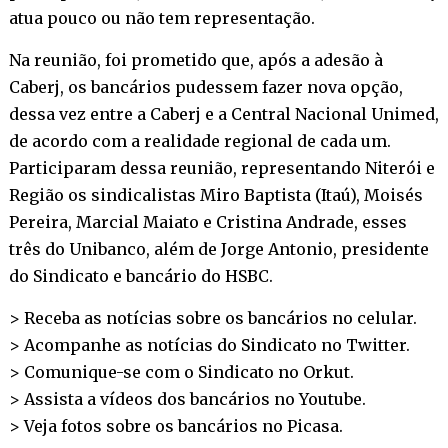
atua pouco ou não tem representação.
Na reunião, foi prometido que, após a adesão à
Caberj, os bancários pudessem fazer nova opção,
dessa vez entre a Caberj e a Central Nacional Unimed,
de acordo com a realidade regional de cada um.
Participaram dessa reunião, representando Niterói e
Região os sindicalistas Miro Baptista (Itaú), Moisés
Pereira, Marcial Maiato e Cristina Andrade, esses
três do Unibanco, além de Jorge Antonio, presidente
do Sindicato e bancário do HSBC.
> Receba as notícias sobre os bancários no
celular
.
> Acompanhe as notícias do Sindicato no
Twitter
.
> Comunique-se com o Sindicato no
Orkut
.
> Assista a vídeos dos bancários no
Youtube
.
> Veja fotos sobre os bancários no
Picasa
.