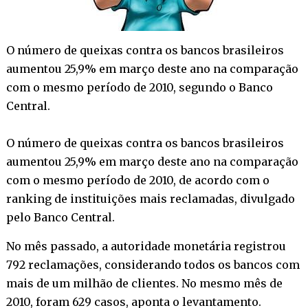
O número de queixas contra os bancos brasileiros
aumentou 25,9% em março deste ano na comparação
com o mesmo período de 2010, segundo o Banco
Central.
O número de queixas contra os bancos brasileiros
aumentou 25,9% em março deste ano na comparação
com o mesmo período de 2010, de acordo com o
ranking de instituições mais reclamadas, divulgado
pelo Banco Central.
No mês passado, a autoridade monetária registrou
792 reclamações, considerando todos os bancos com
mais de um milhão de clientes. No mesmo mês de
2010, foram 629 casos, aponta o levantamento.