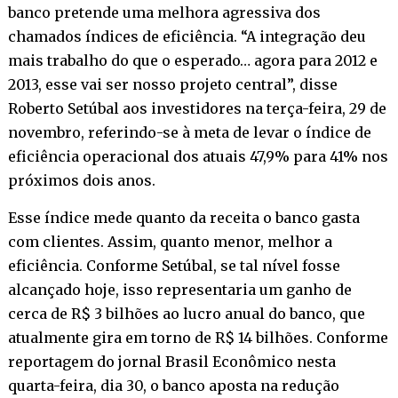
banco pretende uma melhora agressiva dos
chamados índices de eficiência. “A integração deu
mais trabalho do que o esperado… agora para 2012 e
2013, esse vai ser nosso projeto central”, disse
Roberto Setúbal aos investidores na terça-feira, 29 de
novembro, referindo-se à meta de levar o índice de
eficiência operacional dos atuais 47,9% para 41% nos
próximos dois anos.
Esse índice mede quanto da receita o banco gasta
com clientes. Assim, quanto menor, melhor a
eficiência. Conforme Setúbal, se tal nível fosse
alcançado hoje, isso representaria um ganho de
cerca de R$ 3 bilhões ao lucro anual do banco, que
atualmente gira em torno de R$ 14 bilhões. Conforme
reportagem do jornal Brasil Econômico nesta
quarta-feira, dia 30, o banco aposta na redução