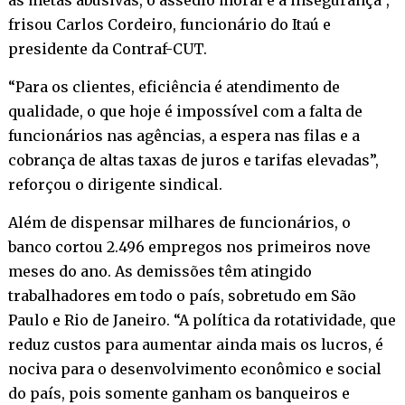
frisou Carlos Cordeiro, funcionário do Itaú e
presidente da Contraf-CUT.
“Para os clientes, eficiência é atendimento de
qualidade, o que hoje é impossível com a falta de
funcionários nas agências, a espera nas filas e a
cobrança de altas taxas de juros e tarifas elevadas”,
reforçou o dirigente sindical.
Além de dispensar milhares de funcionários, o
banco cortou 2.496 empregos nos primeiros nove
meses do ano. As demissões têm atingido
trabalhadores em todo o país, sobretudo em São
Paulo e Rio de Janeiro. “A política da rotatividade, que
reduz custos para aumentar ainda mais os lucros, é
nociva para o desenvolvimento econômico e social
do país, pois somente ganham os banqueiros e