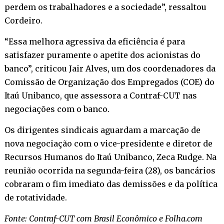
perdem os trabalhadores e a sociedade”, ressaltou
Cordeiro.
“Essa melhora agressiva da eficiência é para
satisfazer puramente o apetite dos acionistas do
banco”, criticou Jair Alves, um dos coordenadores da
Comissão de Organização dos Empregados (COE) do
Itaú Unibanco, que assessora a Contraf-CUT nas
negociações com o banco.
Os dirigentes sindicais aguardam a marcação de
nova negociação com o vice-presidente e diretor de
Recursos Humanos do Itaú Unibanco, Zeca Rudge. Na
reunião ocorrida na segunda-feira (28), os bancários
cobraram o fim imediato das demissões e da política
de rotatividade.
Fonte: Contraf-CUT com Brasil Econômico e Folha.com