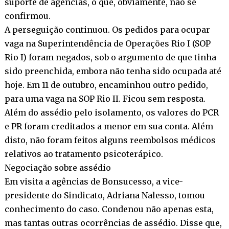
suporte de agências, o que, obviamente, não se
confirmou.
A perseguição continuou. Os pedidos para ocupar
vaga na Superintendência de Operações Rio I (SOP
Rio I) foram negados, sob o argumento de que tinha
sido preenchida, embora não tenha sido ocupada até
hoje. Em 11 de outubro, encaminhou outro pedido,
para uma vaga na SOP Rio II. Ficou sem resposta.
Além do assédio pelo isolamento, os valores do PCR
e PR foram creditados a menor em sua conta. Além
disto, não foram feitos alguns reembolsos médicos
relativos ao tratamento psicoterápico.
Negociação sobre assédio
Em visita a agências de Bonsucesso, a vice-
presidente do Sindicato, Adriana Nalesso, tomou
conhecimento do caso. Condenou não apenas esta,
mas tantas outras ocorrências de assédio. Disse que,