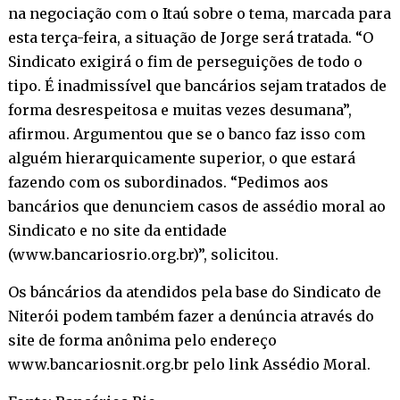
na negociação com o Itaú sobre o tema, marcada para
esta terça-feira, a situação de Jorge será tratada. “O
Sindicato exigirá o fim de perseguições de todo o
tipo. É inadmissível que bancários sejam tratados de
forma desrespeitosa e muitas vezes desumana”,
afirmou. Argumentou que se o banco faz isso com
alguém hierarquicamente superior, o que estará
fazendo com os subordinados. “Pedimos aos
bancários que denunciem casos de assédio moral ao
Sindicato e no site da entidade
(www.bancariosrio.org.br)”, solicitou.
Os báncários da atendidos pela base do Sindicato de
Niterói podem também fazer a denúncia através do
site de forma anônima pelo endereço
www.bancariosnit.org.br pelo link Assédio Moral.