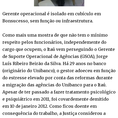
Gerente operacional é isolado em cubículo em
Bonsucesso, sem função ou infraestrutura.
Como mais uma mostra de que não tem o mínimo
respeito pelos funcionários, independemente do
cargo que ocupem, o Itaú vem perseguindo o Gerente
de Suporte Operacional de Agências (GSOA), Jorge
Luís Ribeiro Beirão da Silva. Há 29 anos no banco
(originário do Unibanco), o gestor adoeceu em função
do estresse elevado por conta das reformas durante
a migração das agências do Unibanco para o Itaú.
Apesar de ter passado a fazer tratamento psicológico
e psiquiátrico em 2011, foi covardemente demitido
em 10 de janeiro 2012. Como ficou doente em
consequência do trabalho, a Justiça considerou a