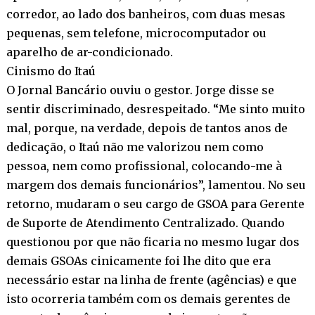
corredor, ao lado dos banheiros, com duas mesas
pequenas, sem telefone, microcomputador ou
aparelho de ar-condicionado.
Cinismo do Itaú
O Jornal Bancário ouviu o gestor. Jorge disse se
sentir discriminado, desrespeitado. “Me sinto muito
mal, porque, na verdade, depois de tantos anos de
dedicação, o Itaú não me valorizou nem como
pessoa, nem como profissional, colocando-me à
margem dos demais funcionários”, lamentou. No seu
retorno, mudaram o seu cargo de GSOA para Gerente
de Suporte de Atendimento Centralizado. Quando
questionou por que não ficaria no mesmo lugar dos
demais GSOAs cinicamente foi lhe dito que era
necessário estar na linha de frente (agências) e que
isto ocorreria também com os demais gerentes de