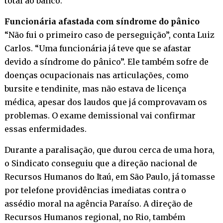
total ao banco.
Funcionária afastada com síndrome do pânico
“Não fui o primeiro caso de perseguição”, conta Luiz
Carlos. “Uma funcionária já teve que se afastar
devido a síndrome do pânico”. Ele também sofre de
doenças ocupacionais nas articulações, como
bursite e tendinite, mas não estava de licença
médica, apesar dos laudos que já comprovavam os
problemas. O exame demissional vai confirmar
essas enfermidades.
Durante a paralisação, que durou cerca de uma hora,
o Sindicato conseguiu que a direção nacional de
Recursos Humanos do Itaú, em São Paulo, já tomasse
por telefone providências imediatas contra o
assédio moral na agência Paraíso. A direção de
Recursos Humanos regional, no Rio, também