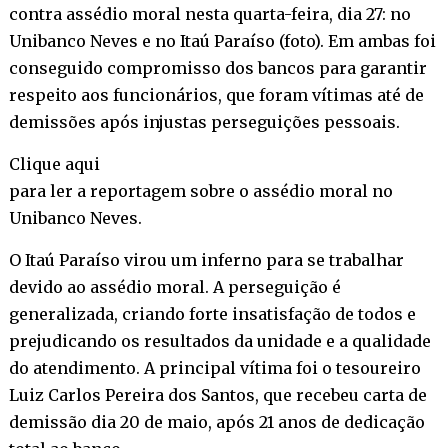
contra assédio moral nesta quarta-feira, dia 27: no
Unibanco Neves e no Itaú Paraíso (foto). Em ambas foi
conseguido compromisso dos bancos para garantir
respeito aos funcionários, que foram vítimas até de
demissões após injustas perseguições pessoais.
Clique
aqui
para ler a reportagem sobre o assédio moral no
Unibanco Neves.
O Itaú Paraíso virou um inferno para se trabalhar
devido ao assédio moral. A perseguição é
generalizada, criando forte insatisfação de todos e
prejudicando os resultados da unidade e a qualidade
do atendimento. A principal vítima foi o tesoureiro
Luiz Carlos Pereira dos Santos, que recebeu carta de
demissão dia 20 de maio, após 21 anos de dedicação