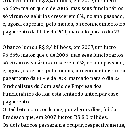
O banco lucrou R$ 8,4 bilhões, em 2007, um lucro
96,66% maior que o de 2006, mas seus funcionários
só viram os salários crescerem 6%, no ano passado,
e, agora, esperam, pelo menos, o reconhecimento no
pagamento da PLR e da PCR, marcado para o dia 22.
O banco lucrou R$ 8,4 bilhões, em 2007, um lucro
96,66% maior que o de 2006, mas seus funcionários
só viram os salários crescerem 6%, no ano passado,
e, agora, esperam, pelo menos, o reconhecimento no
pagamento da PLR e da PCR, marcado para o dia 22.
Sindicalistas da Comissão de Empresa dos
Funcionários do Itaú está tentando antecipar esse
pagamento.
O Itaú bateu o recorde que, por alguns dias, foi do
Bradesco que, em 2007, lucrou R$ 8,0 bilhões.
Os dois bancos passaram a ocupar, respectivamente,