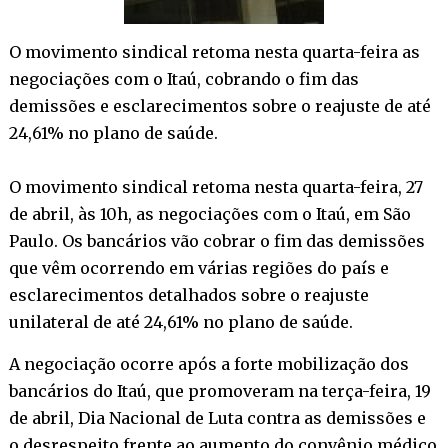
O movimento sindical retoma nesta quarta-feira as
negociações com o Itaú, cobrando o fim das
demissões e esclarecimentos sobre o reajuste de até
24,61% no plano de saúde.
O movimento sindical retoma nesta quarta-feira, 27
de abril, às 10h, as negociações com o Itaú, em São
Paulo. Os bancários vão cobrar o fim das demissões
que vêm ocorrendo em várias regiões do país e
esclarecimentos detalhados sobre o reajuste
unilateral de até 24,61% no plano de saúde.
A negociação ocorre após a forte mobilização dos
bancários do Itaú, que promoveram na terça-feira, 19
de abril, Dia Nacional de Luta contra as demissões e
o desrespeito frente ao aumento do convênio médico