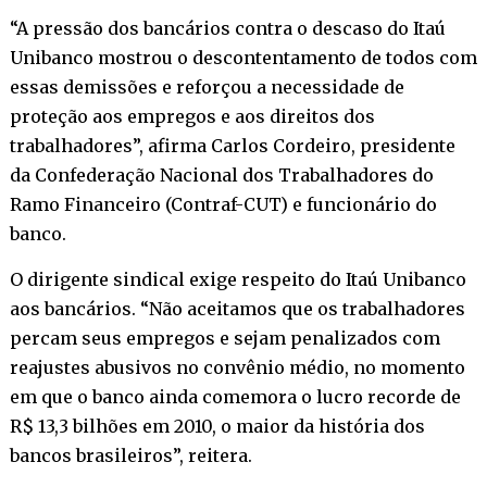
“A pressão dos bancários contra o descaso do Itaú
Unibanco mostrou o descontentamento de todos com
essas demissões e reforçou a necessidade de
proteção aos empregos e aos direitos dos
trabalhadores”, afirma Carlos Cordeiro, presidente
da Confederação Nacional dos Trabalhadores do
Ramo Financeiro (Contraf-CUT) e funcionário do
banco.
O dirigente sindical exige respeito do Itaú Unibanco
aos bancários. “Não aceitamos que os trabalhadores
percam seus empregos e sejam penalizados com
reajustes abusivos no convênio médio, no momento
em que o banco ainda comemora o lucro recorde de
R$ 13,3 bilhões em 2010, o maior da história dos
bancos brasileiros”, reitera.