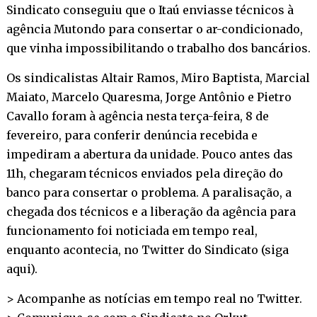
Sindicato conseguiu que o Itaú enviasse técnicos à
agência Mutondo para consertar o ar-condicionado,
que vinha impossibilitando o trabalho dos bancários.
Os sindicalistas Altair Ramos, Miro Baptista, Marcial
Maiato, Marcelo Quaresma, Jorge Antônio e Pietro
Cavallo foram à agência nesta terça-feira, 8 de
fevereiro, para conferir denúncia recebida e
impediram a abertura da unidade. Pouco antes das
11h, chegaram técnicos enviados pela direção do
banco para consertar o problema. A paralisação, a
chegada dos técnicos e a liberação da agência para
funcionamento foi noticiada em tempo real,
enquanto acontecia, no Twitter do Sindicato (
siga
aqui
).
> Acompanhe as notícias em tempo real no
Twitter
.