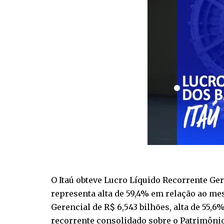
O Itaú obteve Lucro Líquido Recorrente Gere
representa alta de 59,4% em relação ao me
Gerencial de R$ 6,543 bilhões, alta de 55,
recorrente consolidado sobre o Patrimônio