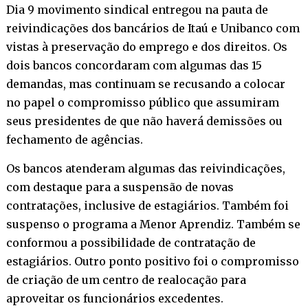
Dia 9 movimento sindical entregou na pauta de
reivindicações dos bancários de Itaú e Unibanco com
vistas à preservação do emprego e dos direitos. Os
dois bancos concordaram com algumas das 15
demandas, mas continuam se recusando a colocar
no papel o compromisso público que assumiram
seus presidentes de que não haverá demissões ou
fechamento de agências.
Os bancos atenderam algumas das reivindicações,
com destaque para a suspensão de novas
contratações, inclusive de estagiários. Também foi
suspenso o programa a Menor Aprendiz. Também se
conformou a possibilidade de contratação de
estagiários. Outro ponto positivo foi o compromisso
de criação de um centro de realocação para
aproveitar os funcionários excedentes.