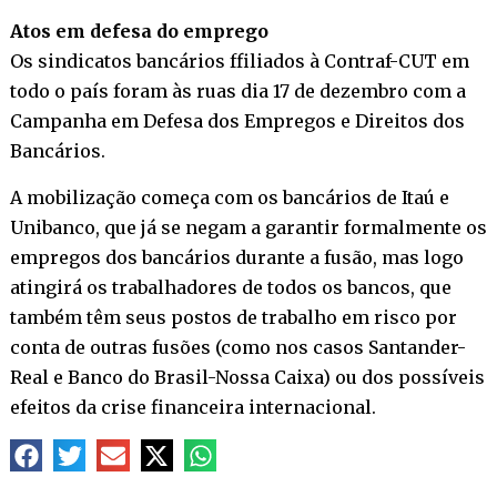
Atos em defesa do emprego
Os sindicatos bancários ffiliados à Contraf-CUT em
todo o país foram às ruas dia 17 de dezembro com a
Campanha em Defesa dos Empregos e Direitos dos
Bancários.
A mobilização começa com os bancários de Itaú e
Unibanco, que já se negam a garantir formalmente os
empregos dos bancários durante a fusão, mas logo
atingirá os trabalhadores de todos os bancos, que
também têm seus postos de trabalho em risco por
conta de outras fusões (como nos casos Santander-
Real e Banco do Brasil-Nossa Caixa) ou dos possíveis
efeitos da crise financeira internacional.