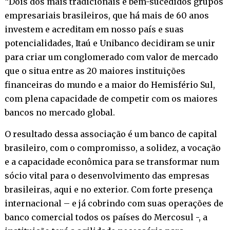
“Dois dos mais tradicionais e bem-sucedidos grupos
empresariais brasileiros, que há mais de 60 anos
investem e acreditam em nosso país e suas
potencialidades, Itaú e Unibanco decidiram se unir
para criar um conglomerado com valor de mercado
que o situa entre as 20 maiores instituições
financeiras do mundo e a maior do Hemisfério Sul,
com plena capacidade de competir com os maiores
bancos no mercado global.
O resultado dessa associação é um banco de capital
brasileiro, com o compromisso, a solidez, a vocação
e a capacidade econômica para se transformar num
sócio vital para o desenvolvimento das empresas
brasileiras, aqui e no exterior. Com forte presença
internacional – e já cobrindo com suas operações de
banco comercial todos os países do Mercosul -, a