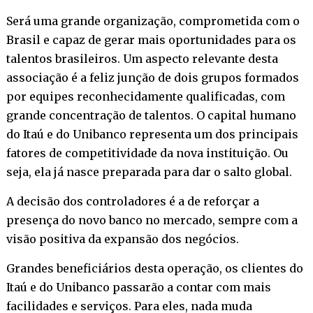
Será uma grande organização, comprometida com o
Brasil e capaz de gerar mais oportunidades para os
talentos brasileiros. Um aspecto relevante desta
associação é a feliz junção de dois grupos formados
por equipes reconhecidamente qualificadas, com
grande concentração de talentos. O capital humano
do Itaú e do Unibanco representa um dos principais
fatores de competitividade da nova instituição. Ou
seja, ela já nasce preparada para dar o salto global.
A decisão dos controladores é a de reforçar a
presença do novo banco no mercado, sempre com a
visão positiva da expansão dos negócios.
Grandes beneficiários desta operação, os clientes do
Itaú e do Unibanco passarão a contar com mais
facilidades e serviços. Para eles, nada muda