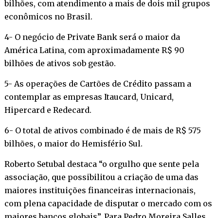
bilhões, com atendimento a mais de dois mil grupos
econômicos no Brasil.
4- O negócio de Private Bank será o maior da
América Latina, com aproximadamente R$ 90
bilhões de ativos sob gestão.
5- As operações de Cartões de Crédito passam a
contemplar as empresas Itaucard, Unicard,
Hipercard e Redecard.
6- O total de ativos combinado é de mais de R$ 575
bilhões, o maior do Hemisfério Sul.
Roberto Setubal destaca “o orgulho que sente pela
associação, que possibilitou a criação de uma das
maiores instituições financeiras internacionais,
com plena capacidade de disputar o mercado com os
maiores bancos globais”. Para Pedro Moreira Salles,