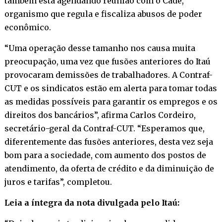
também está agendando reunião com o Cade,
organismo que regula e fiscaliza abusos de poder
econômico.
“Uma operação desse tamanho nos causa muita
preocupação, uma vez que fusões anteriores do Itaú
provocaram demissões de trabalhadores. A Contraf-
CUT e os sindicatos estão em alerta para tomar todas
as medidas possíveis para garantir os empregos e os
direitos dos bancários”, afirma Carlos Cordeiro,
secretário-geral da Contraf-CUT. “Esperamos que,
diferentemente das fusões anteriores, desta vez seja
bom para a sociedade, com aumento dos postos de
atendimento, da oferta de crédito e da diminuição de
juros e tarifas”, completou.
Leia a íntegra da nota divulgada pelo Itaú: