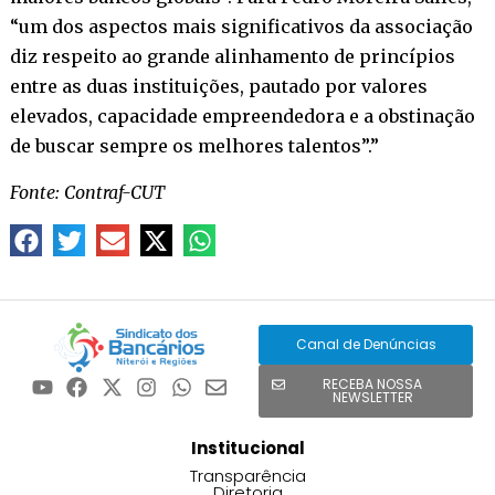
“um dos aspectos mais significativos da associação
diz respeito ao grande alinhamento de princípios
entre as duas instituições, pautado por valores
elevados, capacidade empreendedora e a obstinação
de buscar sempre os melhores talentos”.”
Fonte: Contraf-CUT
Canal de Denúncias
RECEBA NOSSA
NEWSLETTER
Institucional
Transparência
Diretoria