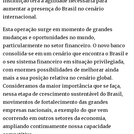
instituição terá a agilidade necessária para
aumentar a presença do Brasil no cenário
internacional.
Esta operação surge em momento de grandes
mudanças e oportunidades no mundo,
particularmente no setor financeiro. O novo banco
consolida-se em um cenário que encontra o Brasil e
o seu sistema financeiro em situação privilegiada,
com enormes possibilidades de melhorar ainda
mais a sua posição relativa no cenário global.
Consideramos da maior importância que se faça,
nessa etapa de crescimento sustentável do Brasil,
movimentos de fortalecimento das grandes
empresas nacionais, a exemplo do que vem
ocorrendo em outros setores da economia,
ampliando continuamente nossa capacidade