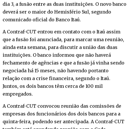
dia 3, a fusão entre as duas instituições. O novo banco
deverá ser o maior do Hemisfério Sul, segundo
comunicado oficial do Banco Itaú.
A Contraf-CUT entrou em contato com o Itaú assim
que a fusão foi anunciada, para marcar uma reunião,
ainda esta semana, para discutir a união das duas
instituições. O banco informou que não haverá
fechamento de agências e que a fusão já vinha sendo
negociada há 15 meses, não havendo portanto
relação com a crise financeira, segundo o Itaú.
Juntos, os dois bancos têm cerca de 100 mil
empregados.
A Contraf-CUT convocou reunião das comissões de
empresas dos funcionários dos dois bancos para a
quinta-feira, podendo ser antecipada. A Contraf-CUT