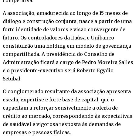
competitiva.
A associação, amadurecida ao longo de 15 meses de
diálogo e construção conjunta, nasce a partir de uma
forte identidade de valores e visão convergente de
futuro. Os controladores da Itaúsa e Unibanco
constituirão uma holding em modelo de governança
compartilhada. A presidência do Conselho de
Administração ficará a cargo de Pedro Moreira Salles
e o presidente-executivo será Roberto Egydio
Setubal.
O conglomerado resultante da associação apresenta
escala, expertise e forte base de capital, que o
capacitam a reforçar sensivelmente a oferta de
crédito ao mercado, correspondendo às expectativas
de saudável e vigorosa resposta às demandas de
empresas e pessoas físicas.