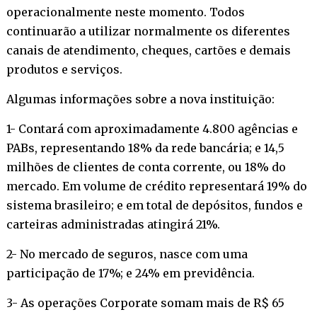
operacionalmente neste momento. Todos
continuarão a utilizar normalmente os diferentes
canais de atendimento, cheques, cartões e demais
produtos e serviços.
Algumas informações sobre a nova instituição:
1- Contará com aproximadamente 4.800 agências e
PABs, representando 18% da rede bancária; e 14,5
milhões de clientes de conta corrente, ou 18% do
mercado. Em volume de crédito representará 19% do
sistema brasileiro; e em total de depósitos, fundos e
carteiras administradas atingirá 21%.
2- No mercado de seguros, nasce com uma
participação de 17%; e 24% em previdência.
3- As operações Corporate somam mais de R$ 65