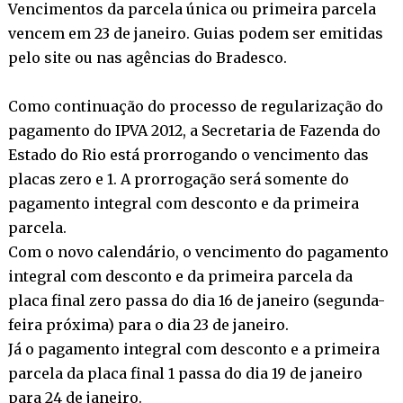
Vencimentos da parcela única ou primeira parcela
vencem em 23 de janeiro. Guias podem ser emitidas
pelo site ou nas agências do Bradesco.
Como continuação do processo de regularização do
pagamento do IPVA 2012, a Secretaria de Fazenda do
Estado do Rio está prorrogando o vencimento das
placas zero e 1. A prorrogação será somente do
pagamento integral com desconto e da primeira
parcela.
Com o novo calendário, o vencimento do pagamento
integral com desconto e da primeira parcela da
placa final zero passa do dia 16 de janeiro (segunda-
feira próxima) para o dia 23 de janeiro.
Já o pagamento integral com desconto e a primeira
parcela da placa final 1 passa do dia 19 de janeiro
para 24 de janeiro.